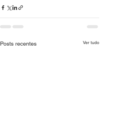
Ver tudo
Posts recentes