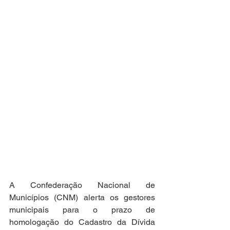
A Confederação Nacional de 
Municípios (CNM) alerta os gestores 
municipais para o prazo de 
homologação do Cadastro da Dívida 