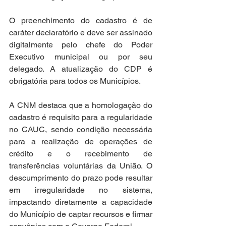
O preenchimento do cadastro é de 
caráter declaratório e deve ser assinado 
digitalmente pelo chefe do Poder 
Executivo municipal ou por seu 
delegado. A atualização do CDP é 
obrigatória para todos os Municípios.
A CNM destaca que a homologação do 
cadastro é requisito para a regularidade 
no CAUC, sendo condição necessária 
para a realização de operações de 
crédito e o recebimento de 
transferências voluntárias da União. O 
descumprimento do prazo pode resultar 
em irregularidade no sistema, 
impactando diretamente a capacidade 
do Município de captar recursos e firmar 