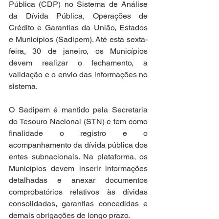
Pública (CDP) no Sistema de Análise 
da Dívida Pública, Operações de 
Crédito e Garantias da União, Estados 
e Municípios (Sadipem). Até esta sexta-
feira, 30 de janeiro, os Municípios 
devem realizar o fechamento, a 
validação e o envio das informações no 
sistema.
O Sadipem é mantido pela Secretaria 
do Tesouro Nacional (STN) e tem como 
finalidade o registro e o 
acompanhamento da dívida pública dos 
entes subnacionais. Na plataforma, os 
Municípios devem inserir informações 
detalhadas e anexar documentos 
comprobatórios relativos às dívidas 
consolidadas, garantias concedidas e 
demais obrigações de longo prazo. 