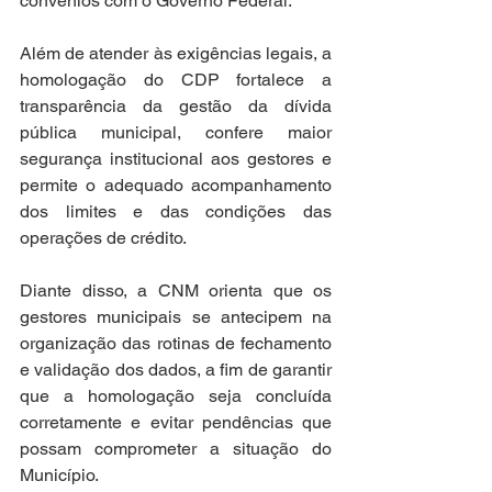
convênios com o Governo Federal.
Além de atender às exigências legais, a 
homologação do CDP fortalece a 
transparência da gestão da dívida 
pública municipal, confere maior 
segurança institucional aos gestores e 
permite o adequado acompanhamento 
dos limites e das condições das 
operações de crédito.
Diante disso, a CNM orienta que os 
gestores municipais se antecipem na 
organização das rotinas de fechamento 
e validação dos dados, a fim de garantir 
que a homologação seja concluída 
corretamente e evitar pendências que 
possam comprometer a situação do 
Município.