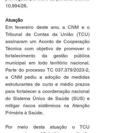
10.994/26.
Atuação
Em fevereiro deste ano, a CNM e o 
Tribunal de Contas da União (TCU) 
assinaram um Acordo de Cooperação 
Técnica com objetivo de promover o 
fortalecimento da gestão pública 
municipal em todo território nacional. 
Parte do processo TC 037.379/2023-2, 
a CNM pediu a adoção de medidas 
estruturantes de curto e médio prazos 
para fortalecer a coordenação nacional 
do Sistema Único de Saúde (SUS) e 
mitigar riscos sistêmicos na Atenção 
Primária à Saúde.
Por meio desta atuação o TCU 