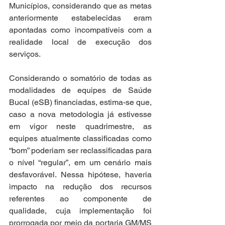
Municípios, considerando que as metas 
anteriormente estabelecidas eram 
apontadas como incompatíveis com a 
realidade local de execução dos 
serviços.
Considerando o somatório de todas as 
modalidades de equipes de Saúde 
Bucal (eSB) financiadas, estima-se que, 
caso a nova metodologia já estivesse 
em vigor neste quadrimestre, as 
equipes atualmente classificadas como 
“bom” poderiam ser reclassificadas para 
o nível “regular”, em um cenário mais 
desfavorável. Nessa hipótese, haveria 
impacto na redução dos recursos 
referentes ao componente de 
qualidade, cuja implementação foi 
prorrogada por meio da portaria GM/MS 