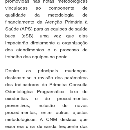
promovidas nas notas metodológicas 
vinculadas ao componente de 
qualidade da metodologia de 
financiamento da Atenção Primária à 
Saúde (APS) para as equipes de saúde 
bucal (eSB), uma vez que elas 
impactarão diretamente a organização 
dos atendimentos e o processo de 
trabalho das equipes na ponta.
Dentre as principais mudanças, 
destacam-se a revisão dos parâmetros 
dos indicadores de Primeira Consulta 
Odontológica Programática; taxa de 
exodontias e de procedimentos 
preventivos; inclusão de novos 
procedimentos, entre outros ajustes 
metodológicos. A CNM destaca que 
essa era uma demanda frequente dos 