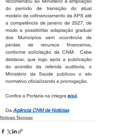
recomendou ao Ministério a ampliação 
do período de transição do atual 
modelo de cofinanciamento da APS até 
a competência de janeiro de 2027, de 
modo a possibilitar adaptação gradual 
dos Municípios sem ocorrência de 
perdas de recursos financeiros, 
conforme solicitação da CNM.  Cabe 
destacar, que logo após a publicação 
do acórdão da referida auditoria, o 
Ministério da Saúde publicou o ato 
normativo oficializando a prorrogação.
Confira a Portaria na íntegra 
aqui
.
Da 
Agência CNM de Notícias
Notícias Técnicas