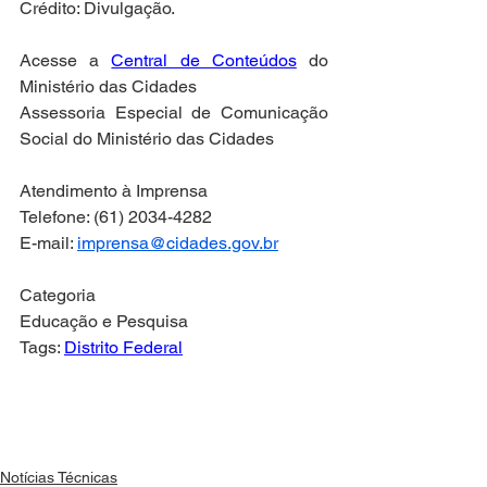
Crédito: Divulgação.
Acesse a 
Central de Conteúdos
 do 
Ministério das Cidades
Assessoria Especial de Comunicação 
Social do Ministério das Cidades
Atendimento à Imprensa
Telefone: (61) 2034-4282
E-mail: 
imprensa@cidades.gov.br
Categoria
Educação e Pesquisa
Tags: 
Distrito Federal
Notícias Técnicas