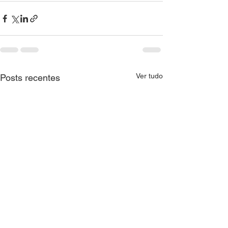
Ver tudo
Posts recentes