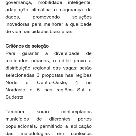
governança, mobilidade inteligente, 
adaptação climática e segurança de 
dados, promovendo soluções 
inovadoras para melhorar a qualidade 
de vida nas cidades brasileiras. 
Critérios de seleção
Para garantir a diversidade de 
realidades urbanas, o edital prevê a 
distribuição regional das vagas: serão 
selecionadas 3 propostas nas regiões 
Norte e Centro-Oeste, 4 no 
Nordeste e 5 nas regiões Sul e 
Sudeste. 
Também serão contemplados 
municípios de diferentes portes 
populacionais, permitindo a aplicação 
das metodologias em contextos 