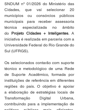
SNDUM nº 01/2026 do Ministério das 
Cidades, que vai selecionar 20 
municípios ou consórcios públicos 
municipais para receber assessoria 
técnica especializada no âmbito 
do 
Projeto Cidades + Inteligentes
. A 
iniciativa é realizada em parceria com a 
Universidade Federal do Rio Grande do 
Sul (UFRGS). 
Os selecionados contarão com suporte 
técnico e metodológico de uma Rede 
de Suporte Acadêmico, formada por 
instituições de referência em diferentes 
regiões do país. O objetivo é apoiar 
a elaboração de estratégias locais de 
Transformação Digital Urbana, 
contribuindo para a implementação de 
políticas públicas mais eficientes, 