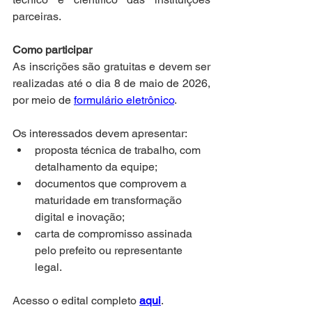
parceiras. 
Como participar 
As inscrições são gratuitas e devem ser 
realizadas até o dia 8 de maio de 2026, 
por meio de 
formulário eletrônico
.
Os interessados devem apresentar: 
proposta técnica de trabalho, com 
detalhamento da equipe;  
documentos que comprovem a 
maturidade em transformação 
digital e inovação;  
carta de compromisso assinada 
pelo prefeito ou representante 
legal. 
Acesso o edital completo 
aqui
.  