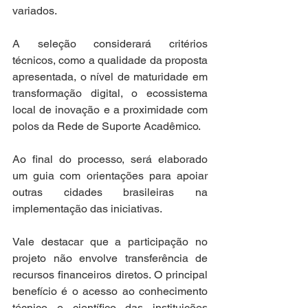
variados. 
A seleção considerará critérios 
técnicos, como a qualidade da proposta 
apresentada, o nível de maturidade em 
transformação digital, o ecossistema 
local de inovação e a proximidade com 
polos da Rede de Suporte Acadêmico. 
Ao final do processo, será elaborado 
um guia com orientações para apoiar 
outras cidades brasileiras na 
implementação das iniciativas. 
Vale destacar que a participação no 
projeto não envolve transferência de 
recursos financeiros diretos. O principal 
benefício é o acesso ao conhecimento 
técnico e científico das instituições 