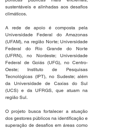
sustentáveis e alinhadas aos desafios 
climáticos. 
A rede de apoio é composta pela 
Universidade Federal do Amazonas 
(UFAM), na região Norte; Universidade 
Federal do Rio Grande do Norte 
(UFRN), no Nordeste; Universidade 
Federal de Goiás (UFG), no Centro-
Oeste; Instituto de Pesquisas 
Tecnológicas (IPT), no Sudeste; além 
da Universidade de Caxias do Sul 
(UCS) e da UFRGS, que atuam na 
região Sul. 
O projeto busca fortalecer a atuação 
dos gestores públicos na identificação e 
superação de desafios em áreas como 