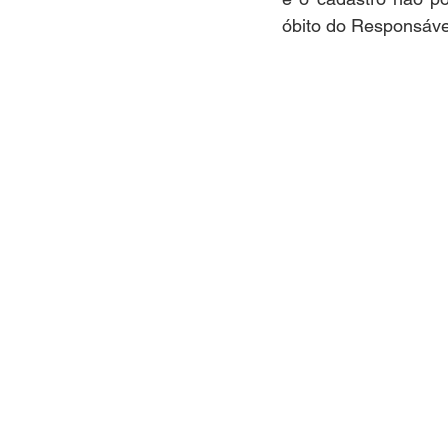
óbito do Responsável