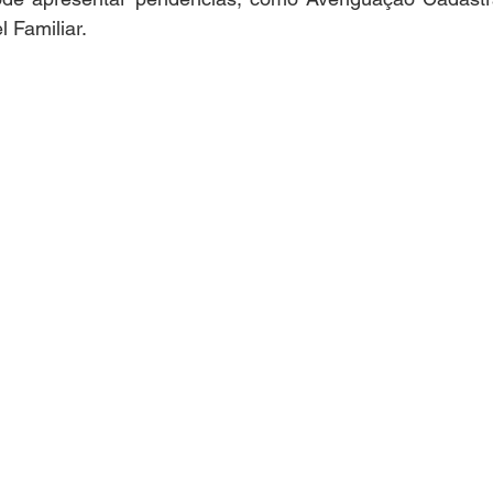
 Familiar.