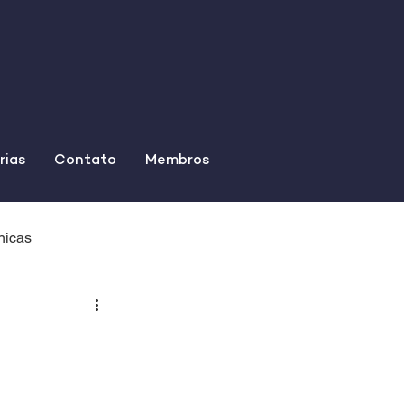
rias
Contato
Membros
nicas