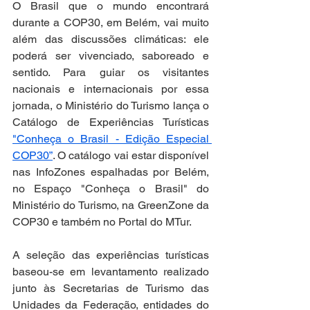
O Brasil que o mundo encontrará 
durante a COP30, em Belém, vai muito 
além das discussões climáticas: ele 
poderá ser vivenciado, saboreado e 
sentido. Para guiar os visitantes 
nacionais e internacionais por essa 
jornada, o Ministério do Turismo lança o 
Catálogo de Experiências Turísticas 
"Conheça o Brasil - Edição Especial 
COP30”
. O catálogo vai estar disponível 
nas InfoZones espalhadas por Belém, 
no Espaço "Conheça o Brasil" do 
Ministério do Turismo, na GreenZone da 
COP30 e também no Portal do MTur.
A seleção das experiências turísticas 
baseou-se em levantamento realizado 
junto às Secretarias de Turismo das 
Unidades da Federação, entidades do 