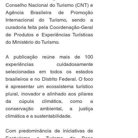
Conselho Nacional do Turismo (CNT) e 
Agência Brasileira de Promoção 
Internacional do Turismo, sendo a 
curadoria feita pela Coordenação-Geral 
de Produtos e Experiências Turísticas 
do Ministério do Turismo.
A publicação reúne mais de 100 
experiências cuidadosamente 
selecionadas em todos os estados 
brasileiros e no Distrito Federal. O foco 
é apresentar um ecossistema turístico 
plural, inovador e alinhado aos pilares 
da cúpula climática, como a 
conservação ambiental, a justiça 
climática e a sustentabilidade.
Com predominância de iniciativas de 