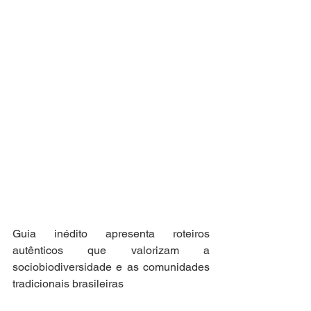
Guia inédito apresenta roteiros 
autênticos que valorizam a 
sociobiodiversidade e as comunidades 
tradicionais brasileiras