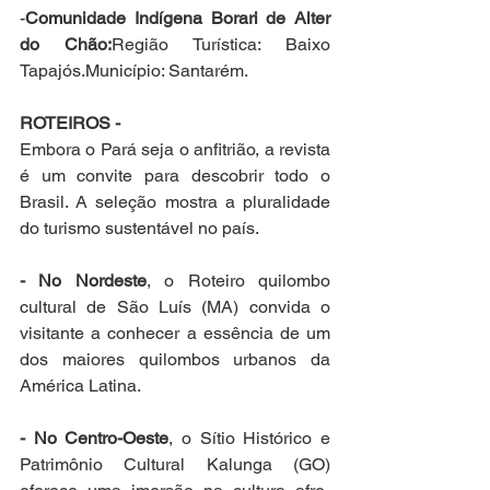
-
Comunidade Indígena Borari de Alter 
do Chão:
Região Turística: Baixo 
Tapajós.Município: Santarém.
ROTEIROS -
Embora o Pará seja o anfitrião, a revista 
é um convite para descobrir todo o 
Brasil. A seleção mostra a pluralidade 
do turismo sustentável no país.
- No Nordeste
, o Roteiro quilombo 
cultural de São Luís (MA) convida o 
visitante a conhecer a essência de um 
dos maiores quilombos urbanos da 
América Latina.
- No Centro-Oeste
, o Sítio Histórico e 
Patrimônio Cultural Kalunga (GO) 