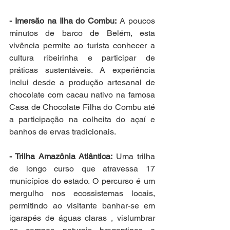
- Imersão na Ilha do Combu:
 A poucos 
minutos de barco de Belém, esta 
vivência permite ao turista conhecer a 
cultura ribeirinha e participar de 
práticas sustentáveis. A experiência 
inclui desde a produção artesanal de 
chocolate com cacau nativo na famosa 
Casa de Chocolate Filha do Combu até 
a participação na colheita do açaí e 
banhos de ervas tradicionais.
- Trilha Amazônia Atlântica:
 Uma trilha 
de longo curso que atravessa 17 
municípios do estado. O percurso é um 
mergulho nos ecossistemas locais, 
permitindo ao visitante banhar-se em 
igarapés de águas claras , vislumbrar 