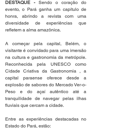
DESTAQUE -
 Sendo o coração do 
evento, o Pará ganha um capítulo de 
honra, abrindo a revista com uma 
diversidade de experiências que 
refletem a alma amazônica.
A começar pela capital, Belém, o 
visitante é convidado para uma imersão 
na cultura e gastronomia da metrópole. 
Reconhecida pela UNESCO como 
Cidade Criativa da Gastronomia , a 
capital paraense oferece desde a 
explosão de sabores do Mercado Ver-o-
Peso e do açaí autêntico até a 
tranquilidade de navegar pelas ilhas 
fluviais que cercam a cidade.
Entre as experiências destacadas no 
Estado do Pará, estão: