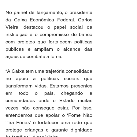
No painel de lançamento, o presidente 
da Caixa Econômica Federal, Carlos 
Vieira, destacou o papel social da 
instituição e o compromisso do banco 
com projetos que fortalecem políticas 
públicas e ampliam o alcance das 
ações de combate à fome.
“A Caixa tem uma trajetória consolidada 
no apoio a políticas sociais que 
transformam vidas. Estamos presentes 
em todo o país, chegando a 
comunidades onde o Estado muitas 
vezes não consegue estar. Por isso, 
entendemos que apoiar o ‘Fome Não 
Tira Férias’ é fortalecer uma rede que 
protege crianças e garante dignidade 