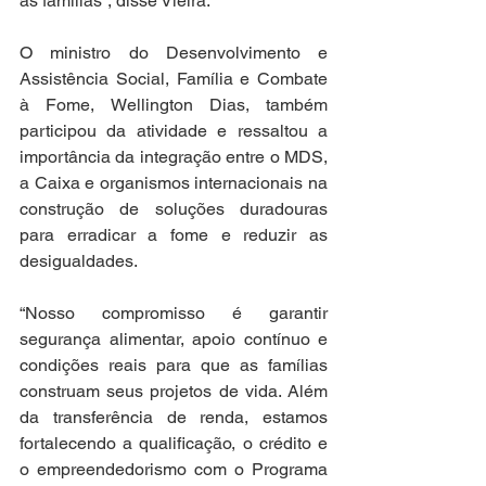
às famílias”, disse Vieira.
O ministro do Desenvolvimento e 
Assistência Social, Família e Combate 
à Fome, Wellington Dias, também 
participou da atividade e ressaltou a 
importância da integração entre o MDS, 
a Caixa e organismos internacionais na 
construção de soluções duradouras 
para erradicar a fome e reduzir as 
desigualdades.
“Nosso compromisso é garantir 
segurança alimentar, apoio contínuo e 
condições reais para que as famílias 
construam seus projetos de vida. Além 
da transferência de renda, estamos 
fortalecendo a qualificação, o crédito e 
o empreendedorismo com o Programa 