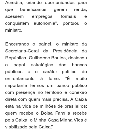
Acredita, criando oportunidades para 
que beneficiários gerem renda, 
acessem empregos formais e 
conquistem autonomia”, pontuou o 
ministro.
Encerrando o painel, o ministro da 
Secretaria-Geral da Presidência da 
República, Guilherme Boulos, destacou 
o papel estratégico dos bancos 
públicos e o caráter político do 
enfrentamento à fome. “É muito 
importante termos um banco público 
com presença no território e conexão 
direta com quem mais precisa. A Caixa 
está na vida de milhões de brasileiros: 
quem recebe o Bolsa Família recebe 
pela Caixa, o Minha Casa Minha Vida é 
viabilizado pela Caixa.”