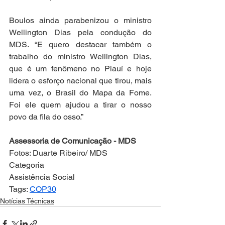
Boulos ainda parabenizou o ministro 
Wellington Dias pela condução do 
MDS. “E quero destacar também o 
trabalho do ministro Wellington Dias, 
que é um fenômeno no Piauí e hoje 
lidera o esforço nacional que tirou, mais 
uma vez, o Brasil do Mapa da Fome. 
Foi ele quem ajudou a tirar o nosso 
povo da fila do osso.”
Assessoria de Comunicação - MDS
Fotos: Duarte Ribeiro/ MDS
Categoria
Assistência Social
Tags: 
COP30
Notícias Técnicas