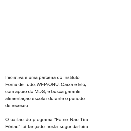
Iniciativa é uma parceria do Instituto 
Fome de Tudo, WFP/ONU, Caixa e Elo, 
com apoio do MDS, e busca garantir 
alimentação escolar durante o período 
de recesso
O cartão do programa “Fome Não Tira 
Férias” foi lançado nesta segunda-feira 