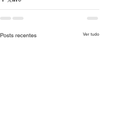
Ver tudo
Posts recentes