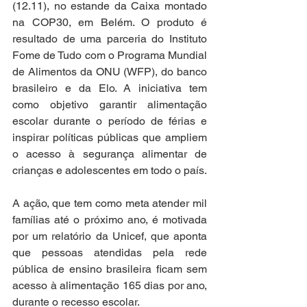
(12.11), no estande da Caixa montado 
na COP30, em Belém. O produto é 
resultado de uma parceria do Instituto 
Fome de Tudo com o Programa Mundial 
de Alimentos da ONU (WFP), do banco 
brasileiro e da Elo. A iniciativa tem 
como objetivo garantir alimentação 
escolar durante o período de férias e 
inspirar políticas públicas que ampliem 
o acesso à segurança alimentar de 
crianças e adolescentes em todo o país.
A ação, que tem como meta atender mil 
famílias até o próximo ano, é motivada 
por um relatório da Unicef, que aponta 
que pessoas atendidas pela rede 
pública de ensino brasileira ficam sem 
acesso à alimentação 165 dias por ano, 
durante o recesso escolar.