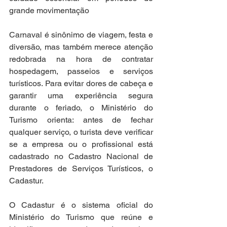
grande movimentação
Carnaval é sinônimo de viagem, festa e 
diversão, mas também merece atenção 
redobrada na hora de contratar 
hospedagem, passeios e serviços 
turísticos. Para evitar dores de cabeça e 
garantir uma experiência segura 
durante o feriado, o Ministério do 
Turismo orienta: antes de fechar 
qualquer serviço, o turista deve verificar 
se a empresa ou o profissional está 
cadastrado no Cadastro Nacional de 
Prestadores de Serviços Turísticos, o 
Cadastur.
O Cadastur é o sistema oficial do 
Ministério do Turismo que reúne e 