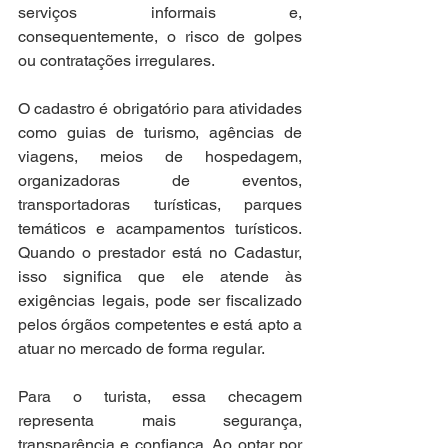
serviços informais e, 
consequentemente, o risco de golpes 
ou contratações irregulares.
O cadastro é obrigatório para atividades 
como guias de turismo, agências de 
viagens, meios de hospedagem, 
organizadoras de eventos, 
transportadoras turísticas, parques 
temáticos e acampamentos turísticos. 
Quando o prestador está no Cadastur, 
isso significa que ele atende às 
exigências legais, pode ser fiscalizado 
pelos órgãos competentes e está apto a 
atuar no mercado de forma regular.
Para o turista, essa checagem 
representa mais segurança, 
transparência e confiança. Ao optar por 