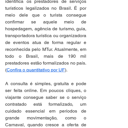
identifica os prestadores de serviços 
turísticos legalizados no Brasil. É por 
meio dele que o turista consegue 
confirmar se aquele meio de 
hospedagem, agência de turismo, guia, 
transportadora turística ou organizadora 
de eventos atua de forma regular e 
reconhecida pelo MTur. Atualmente, em 
todo o Brasil, mais de 190 mil 
prestadores estão formalizados no país. 
(
Confira o quantitativo por UF
).
A consulta é simples, gratuita e pode 
ser feita online. Em poucos cliques, o 
viajante consegue saber se o serviço 
contratado está formalizado, um 
cuidado essencial em períodos de 
grande movimentação, como o 
Carnaval, quando cresce a oferta de 