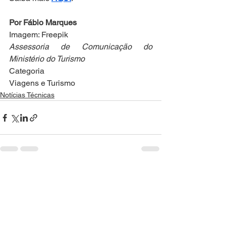
Por Fábio Marques
Imagem: Freepik
Assessoria de Comunicação do 
Ministério do Turismo
Categoria
Viagens e Turismo
Notícias Técnicas
Ver tudo
Posts recentes