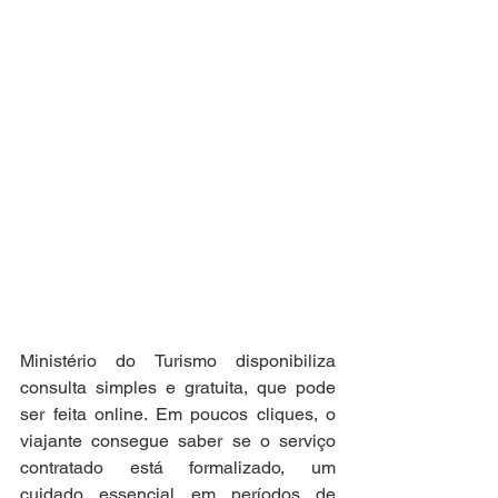
Ministério do Turismo disponibiliza 
consulta simples e gratuita, que pode 
ser feita online. Em poucos cliques, o 
viajante consegue saber se o serviço 
contratado está formalizado, um 
cuidado essencial em períodos de 