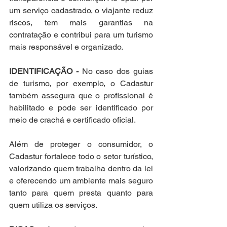
um serviço cadastrado, o viajante reduz 
riscos, tem mais garantias na 
contratação e contribui para um turismo 
mais responsável e organizado.
IDENTIFICAÇÃO -
 No caso dos guias 
de turismo, por exemplo, o Cadastur 
também assegura que o profissional é 
habilitado e pode ser identificado por 
meio de crachá e certificado oficial.
Além de proteger o consumidor, o 
Cadastur fortalece todo o setor turístico, 
valorizando quem trabalha dentro da lei 
e oferecendo um ambiente mais seguro 
tanto para quem presta quanto para 
quem utiliza os serviços.