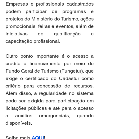
Empresas e profissionais cadastrados 
podem participar de programas e 
projetos do Ministério do Turismo, ações 
promocionais, feiras e eventos, além de 
iniciativas de qualificação e 
capacitação profissional.
Outro ponto importante é o acesso a 
crédito e financiamento por meio do 
Fundo Geral de Turismo (Fungetur), que 
exige o certificado do Cadastur como 
critério para concessão de recursos. 
Além disso, a regularidade no sistema 
pode ser exigida para participação em 
licitações públicas e até para o acesso 
a auxílios emergenciais, quando 
disponíveis.
Saiba mais 
AQUI
!