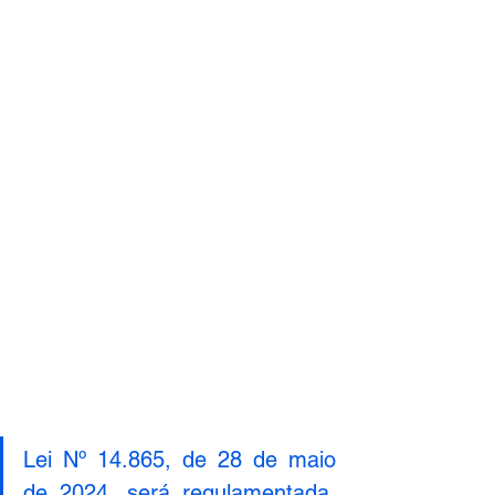
Lei Nº 14.865, de 28 de maio 
de 2024, será regulamentada, 