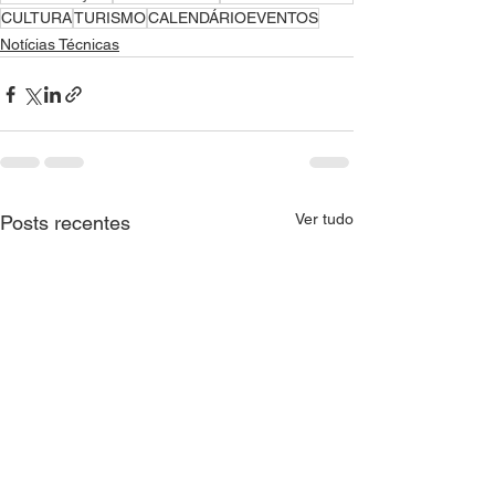
CULTURA
TURISMO
CALENDÁRIOEVENTOS
Notícias Técnicas
Ver tudo
Posts recentes