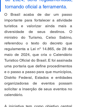
tornando oficial a ferramenta.
O Brasil acaba de dar um passo 
importante para fortalecer a atividade 
turística e valorizar ainda mais a 
diversidade de seus destinos. O 
ministro do Turismo, Celso Sabino, 
referendou o texto do decreto que 
regulamenta a Lei nº 14.865, de 28 de 
maio de 2024, que cria o Calendário 
Turístico Oficial do Brasil. E foi assinada 
uma portaria que define procedimentos 
e o passo a passo para que municípios, 
Distrito Federal, Estados e entidades 
organizadoras de eventos possam 
solicitar a inserção de seus eventos no 
calendário.
A iniciativa tem como objetivo central 