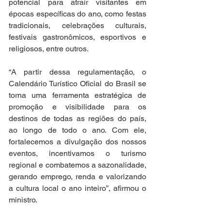
potencial para atrair visitantes em 
épocas específicas do ano, como festas 
tradicionais, celebrações culturais, 
festivais gastronômicos, esportivos e 
religiosos, entre outros. 
“A partir dessa regulamentação, o 
Calendário Turístico Oficial do Brasil se 
torna uma ferramenta estratégica de 
promoção e visibilidade para os 
destinos de todas as regiões do país, 
ao longo de todo o ano. Com ele, 
fortalecemos a divulgação dos nossos 
eventos, incentivamos o turismo 
regional e combatemos a sazonalidade, 
gerando emprego, renda e valorizando 
a cultura local o ano inteiro”, afirmou o 
ministro.