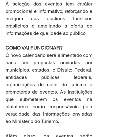
A seleção dos eventos tem caráter 
promocional e informativo, reforçando a 
imagem dos destinos turísticos 
brasileiros e ampliando a oferta de 
informações de qualidade ao público.
COMO VAI FUNCIONAR?
O novo calendário será alimentado com 
base em propostas enviadas por 
municípios, estados, o Distrito Federal, 
entidades públicas federais, 
organizações do setor de turismo e 
promotores de eventos. As instituições 
que submeterem os eventos na 
plataforma serão responsáveis pela 
veracidade das informações enviadas 
ao Ministério do Turismo.
Além disso, os eventos serão 