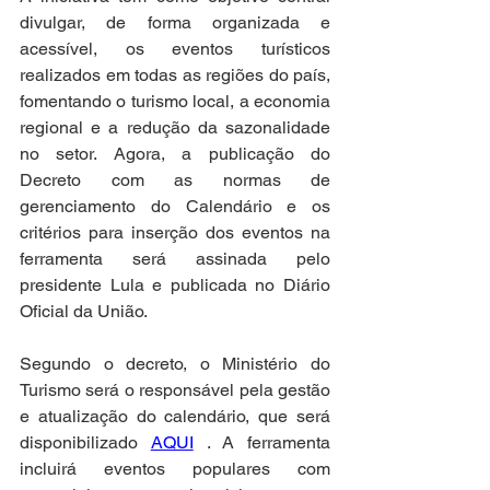
divulgar, de forma organizada e 
acessível, os eventos turísticos 
realizados em todas as regiões do país, 
fomentando o turismo local, a economia 
regional e a redução da sazonalidade 
no setor. Agora, a publicação do 
Decreto com as normas de 
gerenciamento do Calendário e os 
critérios para inserção dos eventos na 
ferramenta será assinada pelo 
presidente Lula e publicada no Diário 
Oficial da União.
Segundo o decreto, o Ministério do 
Turismo será o responsável pela gestão 
e atualização do calendário, que será 
disponibilizado 
AQUI
 . A ferramenta 
incluirá eventos populares com 