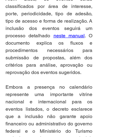
classificados por área de interesse, 
porte, periodicidade, tipo de adesão, 
tipo de acesso e forma de realização. A 
inclusão dos eventos seguirá um 
processo detalhado 
neste manual
. O 
documento explica os fluxos e 
procedimentos necessários para 
submissão de propostas, além dos 
critérios para análise, aprovação ou 
reprovação dos eventos sugeridos.
Embora a presença no calendário 
represente uma importante vitrine 
nacional e internacional para os 
eventos listados, o decreto esclarece 
que a inclusão não garante apoio 
financeiro ou administrativo do governo 
federal e o Ministério do Turismo 