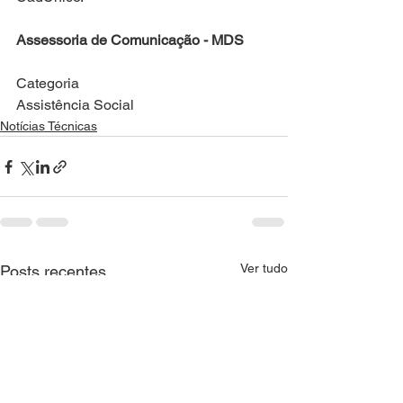
Assessoria de Comunicação - MDS
Categoria
Assistência Social
Notícias Técnicas
Ver tudo
Posts recentes