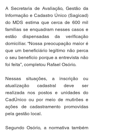
A Secretaria de Avaliação, Gestão da 
Informação e Cadastro Único (Sagicad) 
do MDS estima que cerca de 600 mil 
famílias se enquadram nesses casos e 
estão dispensadas da verificação 
domiciliar. “Nossa preocupação maior é 
que um beneficiário legítimo não perca 
o seu benefício porque a entrevista não 
foi feita”, completou Rafael Osório.
Nessas situações, a inscrição ou 
atualização cadastral deve ser 
realizada nos postos e unidades do 
CadÚnico ou por meio de mutirões e 
ações de cadastramento promovidas 
pela gestão local.
Segundo Osório, a normativa também 