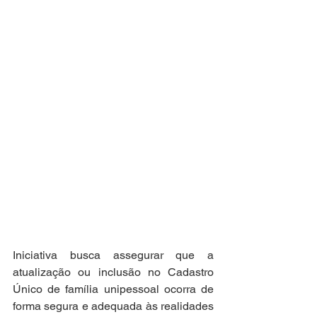
Iniciativa busca assegurar que a 
atualização ou inclusão no Cadastro 
Único de família unipessoal ocorra de 
forma segura e adequada às realidades 