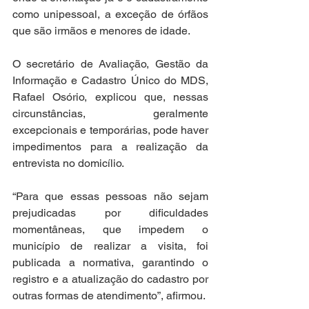
como unipessoal, a exceção de órfãos 
que são irmãos e menores de idade.   
O secretário de Avaliação, Gestão da 
Informação e Cadastro Único do MDS, 
Rafael Osório, explicou que, nessas 
circunstâncias, geralmente 
excepcionais e temporárias, pode haver 
impedimentos para a realização da 
entrevista no domicílio.
“Para que essas pessoas não sejam 
prejudicadas por dificuldades 
momentâneas, que impedem o 
município de realizar a visita, foi 
publicada a normativa, garantindo o 
registro e a atualização do cadastro por 
outras formas de atendimento”, afirmou.