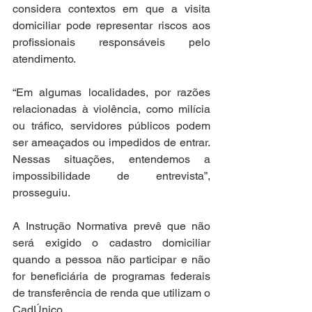
considera contextos em que a visita 
domiciliar pode representar riscos aos 
profissionais responsáveis pelo 
atendimento.
“Em algumas localidades, por razões 
relacionadas à violência, como milícia 
ou tráfico, servidores públicos podem 
ser ameaçados ou impedidos de entrar. 
Nessas situações, entendemos a 
impossibilidade de entrevista”, 
prosseguiu.
A Instrução Normativa prevê que não 
será exigido o cadastro domiciliar 
quando a pessoa não participar e não 
for beneficiária de programas federais 
de transferência de renda que utilizam o 
CadÚnico.