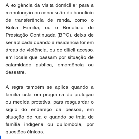
A exigência da visita domiciliar para a 
manutenção ou concessão de benefício 
de transferência de renda, como o 
Bolsa Família, ou o Benefício de 
Prestação Continuada (BPC), deixa de 
ser aplicada quando a residência for em 
áreas de violência, ou de difícil acesso, 
em locais que passam por situação de 
calamidade pública, emergência ou 
desastre.
A regra também se aplica quando a 
família está em programa de proteção 
ou medida protetiva, para resguardar o 
sigilo do endereço da pessoa, em 
situação de rua e quando se trata de 
família indígena ou quilombola, por 
questões étnicas.