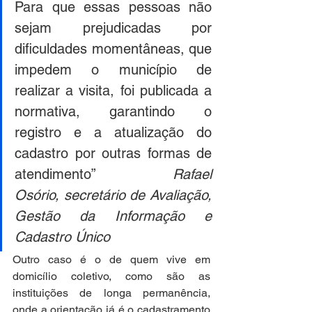
Para que essas pessoas não 
sejam prejudicadas por 
dificuldades momentâneas, que 
impedem o município de 
realizar a visita, foi publicada a 
normativa, garantindo o 
registro e a atualização do 
cadastro por outras formas de 
atendimento” 
Rafael 
Osório, secretário de Avaliação, 
Gestão da Informação e 
Cadastro Único 
Outro caso é o de quem vive em 
domicílio coletivo, como são as 
instituições de longa permanência, 
onde a orientação já é o cadastramento 