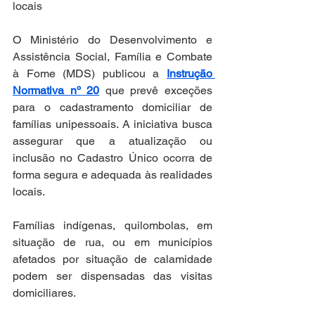
locais
O Ministério do Desenvolvimento e 
Assistência Social, Família e Combate 
à Fome (MDS) publicou a 
Instrução 
Normativa nº 20
 que prevê exceções 
para o cadastramento domiciliar de 
famílias unipessoais. A iniciativa busca 
assegurar que a atualização ou 
inclusão no Cadastro Único ocorra de 
forma segura e adequada às realidades 
locais.
Famílias indígenas, quilombolas, em 
situação de rua, ou em municípios 
afetados por situação de calamidade 
podem ser dispensadas das visitas 
domiciliares.