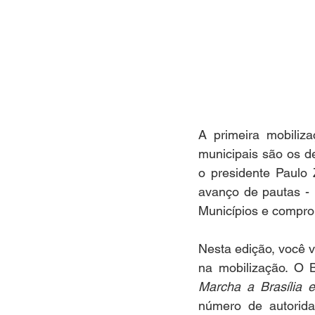
A primeira mobiliza
municipais são os d
o presidente Paulo 
avanço de pautas -
Municípios e comprom
Nesta edição, você 
na mobilização. O 
Marcha a Brasília 
número de autoridad