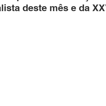
lista deste mês e da XX