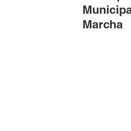
Municipa
Marcha