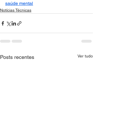
saúde mental
Notícias Técnicas
Ver tudo
Posts recentes