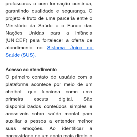
professores e com formação contínua, 
garantindo qualidade e segurança. O 
projeto é fruto de uma parceria entre o 
Ministério da Saúde e o Fundo das 
Nações Unidas para a Infância 
(UNICEF) para fortalecer a oferta de 
atendimento no 
Sistema Único de 
Saúde (SUS).
Acesso ao atendimento
O primeiro contato do usuário com a 
plataforma acontece por meio de um 
chatbot, que funciona como uma 
primeira escuta digital. São 
disponibilizados conteúdos simples e 
acessíveis sobre saúde mental para 
auxiliar a pessoa a entender melhor 
suas emoções. Ao identificar a 
necessidade de um apoio mais direto, o 