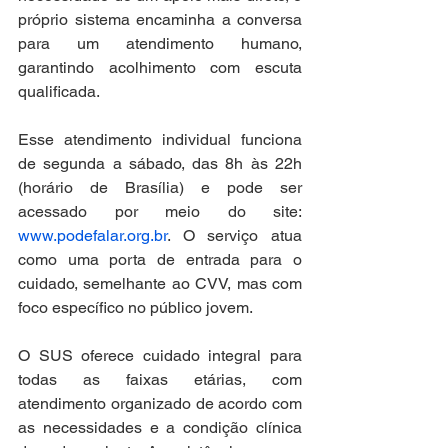
próprio sistema encaminha a conversa 
para um atendimento humano, 
garantindo acolhimento com escuta 
qualificada.
Esse atendimento individual funciona 
de segunda a sábado, das 8h às 22h 
(horário de Brasília) e pode ser 
acessado por meio do site: 
www.podefalar.org.br
. O serviço atua 
como uma porta de entrada para o 
cuidado, semelhante ao CVV, mas com 
foco específico no público jovem.
O SUS oferece cuidado integral para 
todas as faixas etárias, com 
atendimento organizado de acordo com 
as necessidades e a condição clínica 