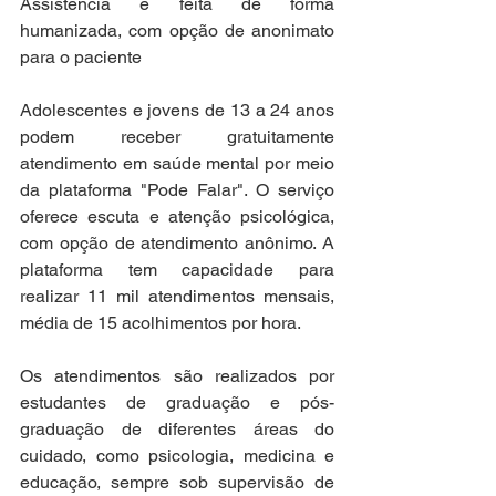
Assistência é feita de forma 
humanizada, com opção de anonimato 
para o paciente
Adolescentes e jovens de 13 a 24 anos 
podem receber gratuitamente 
atendimento em saúde mental por meio 
da plataforma "Pode Falar". O serviço 
oferece escuta e atenção psicológica, 
com opção de atendimento anônimo. A 
plataforma tem capacidade para 
realizar 11 mil atendimentos mensais, 
média de 15 acolhimentos por hora.
Os atendimentos são realizados por 
estudantes de graduação e pós-
graduação de diferentes áreas do 
cuidado, como psicologia, medicina e 
educação, sempre sob supervisão de 