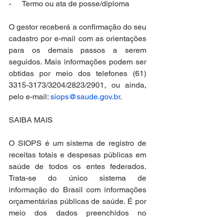
-      Termo ou ata de posse/diploma
O gestor receberá a confirmação do seu 
cadastro por e-mail com as orientações 
para os demais passos a serem 
seguidos. Mais informações podem ser 
obtidas por meio dos telefones (61) 
3315-3173/3204/2823/2901, ou ainda, 
pelo e-mail: 
siops@saude.gov.br
.
SAIBA MAIS
O SIOPS é um sistema de registro de 
receitas totais e despesas públicas em 
saúde de todos os entes federados. 
Trata-se do único sistema de 
informação do Brasil com informações 
orçamentárias públicas de saúde. É por 
meio dos dados preenchidos no 