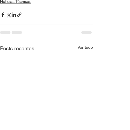
Notícias Técnicas
Ver tudo
Posts recentes