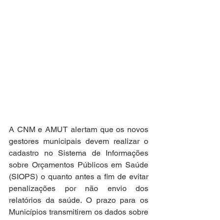
A CNM e AMUT alertam que os novos 
gestores municipais devem realizar o 
cadastro no Sistema de Informações 
sobre Orçamentos Públicos em Saúde 
(SIOPS) o quanto antes a fim de evitar 
penalizações por não envio dos 
relatórios da saúde. O prazo para os 
Municípios transmitirem os dados sobre 