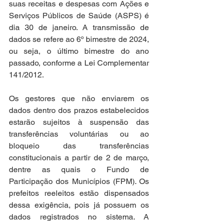
suas receitas e despesas com Ações e 
Serviços Públicos de Saúde (ASPS) é 
dia 30 de janeiro. A transmissão de 
dados se refere ao 6º bimestre de 2024, 
ou seja, o último bimestre do ano 
passado, conforme a Lei Complementar 
141/2012.
Os gestores que não enviarem os 
dados dentro dos prazos estabelecidos 
estarão sujeitos à suspensão das 
transferências voluntárias ou ao 
bloqueio das transferências 
constitucionais a partir de 2 de março, 
dentre as quais o Fundo de 
Participação dos Municípios (FPM). Os 
prefeitos reeleitos estão dispensados 
dessa exigência, pois já possuem os 
dados registrados no sistema. A 