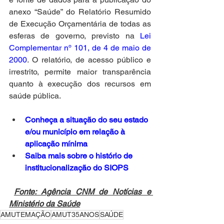
anexo “Saúde” do Relatório Resumido 
de Execução Orçamentária de todas as 
esferas de governo, previsto na 
Lei 
Complementar nº 101, de 4 de maio de 
2000
. O relatório, de acesso público e 
irrestrito, permite maior transparência 
quanto à execução dos recursos em 
saúde pública.
Conheça a situação do seu estado 
e/ou município em relação à 
aplicação mínima
Saiba mais sobre o histório de 
institucionalização do SIOPS
Fonte: Agência CNM de Notícias e 
Ministério da Saúde
AMUTEMAÇÃO
AMUT35ANOS
SAÚDE