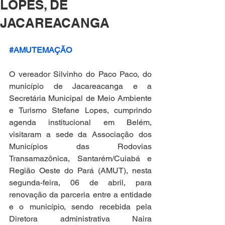
LOPES, DE
JACAREACANGA
#AMUTEMAÇÃO
O vereador Silvinho do Paco Paco, do 
município de Jacareacanga e a 
Secretária Municipal de Meio Ambiente 
e Turismo Stefane Lopes, cumprindo 
agenda institucional em Belém, 
visitaram a sede da Associação dos 
Municípios das Rodovias 
Transamazônica, Santarém/Cuiabá e 
Região Oeste do Pará (AMUT), nesta 
segunda-feira, 06 de abril, para 
renovação da parceria entre a entidade 
e o município, sendo recebida pela 
Diretora administrativa Naira 