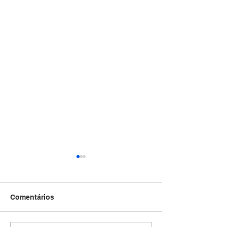
Comentários