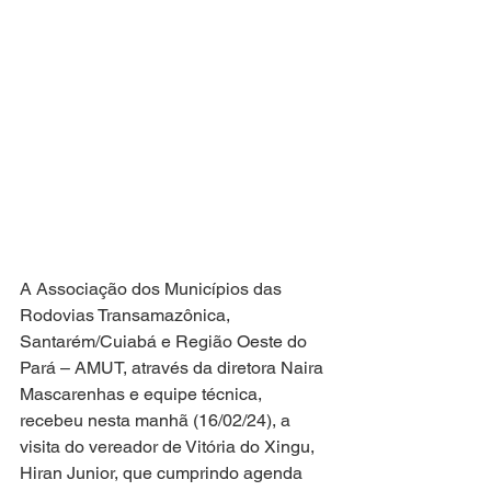
A Associação dos Municípios das 
Rodovias Transamazônica, 
Santarém/Cuiabá e Região Oeste do 
Pará – AMUT, através da diretora Naira 
Mascarenhas e equipe técnica, 
recebeu nesta manhã (16/02/24), a 
visita do vereador de Vitória do Xingu, 
Hiran Junior, que cumprindo agenda 