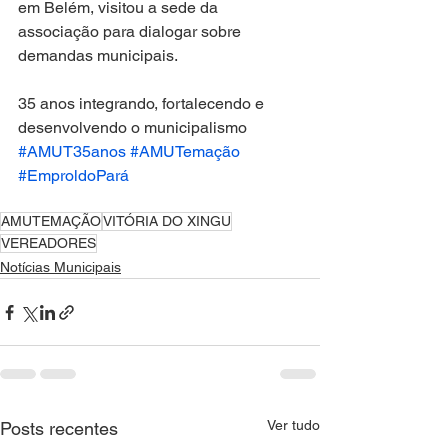
em Belém, visitou a sede da 
associação para dialogar sobre 
demandas municipais.
35 anos integrando, fortalecendo e 
desenvolvendo o municipalismo
#AMUT35anos
#AMUTemação
#EmproldoPará
AMUTEMAÇÃO
VITÓRIA DO XINGU
VEREADORES
Notícias Municipais
Ver tudo
Posts recentes