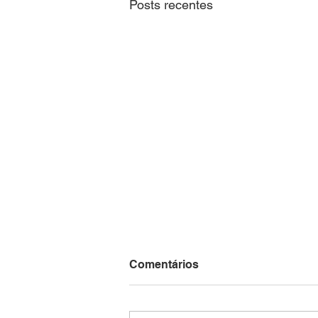
Posts recentes
Comentários