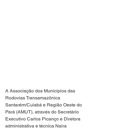
A Associação dos Municípios das 
Rodovias Transamazônica 
Santarém/Cuiabá e Região Oeste do 
Pará (AMUT), através do Secretário 
Executivo Carlos Picanço e Diretora 
administrativa e técnica Naira 