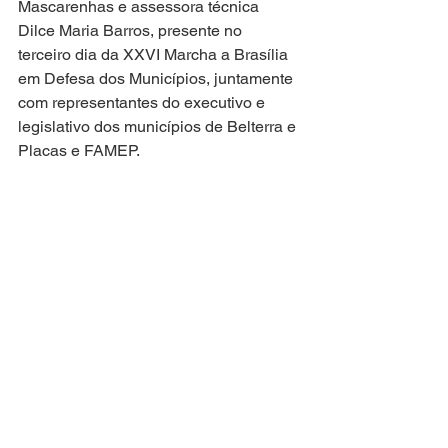
Mascarenhas e assessora técnica 
Dilce Maria Barros, presente no 
terceiro dia da XXVI Marcha a Brasília 
em Defesa dos Municípios, juntamente 
com representantes do executivo e 
legislativo dos municípios de Belterra e 
Placas e FAMEP.