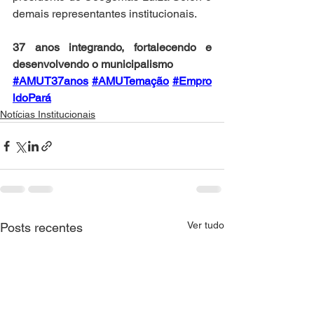
demais representantes institucionais.
37 anos integrando, fortalecendo e 
desenvolvendo o municipalismo
#AMUT37anos
#AMUTemação
#Empro
ldoPará
Notícias Institucionais
Ver tudo
Posts recentes