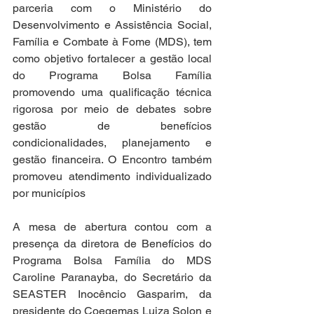
parceria com o Ministério do 
Desenvolvimento e Assistência Social, 
Família e Combate à Fome (MDS), tem 
como objetivo fortalecer a gestão local 
do Programa Bolsa Família 
promovendo uma qualificação técnica 
rigorosa por meio de debates sobre 
gestão de benefícios 
condicionalidades, planejamento e 
gestão financeira. O Encontro também 
promoveu atendimento individualizado 
por municípios
A mesa de abertura contou com a 
presença da diretora de Benefícios do 
Programa Bolsa Família do MDS 
Caroline Paranayba, do Secretário da 
SEASTER Inocêncio Gasparim, da 
presidente do Coegemas Luiza Solon e 