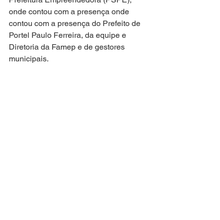
onde contou com a presença onde 
contou com a presença do Prefeito de 
Portel Paulo Ferreira, da equipe e 
Diretoria da Famep e de gestores 
municipais.