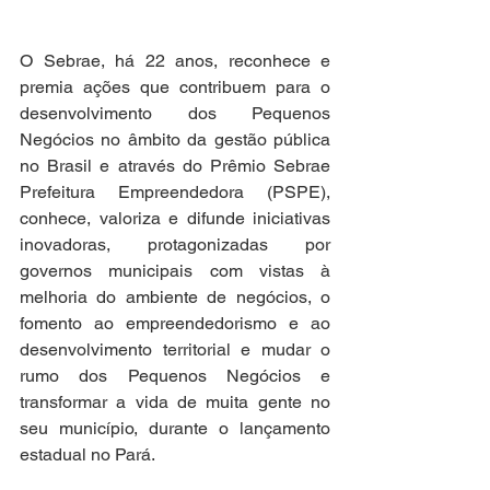
O Sebrae, há 22 anos, reconhece e 
premia ações que contribuem para o 
desenvolvimento dos Pequenos 
Negócios no âmbito da gestão pública 
no Brasil e através do Prêmio Sebrae 
Prefeitura Empreendedora (PSPE), 
conhece, valoriza e difunde iniciativas 
inovadoras, protagonizadas por 
governos municipais com vistas à 
melhoria do ambiente de negócios, o 
fomento ao empreendedorismo e ao 
desenvolvimento territorial e mudar o 
rumo dos Pequenos Negócios e 
transformar a vida de muita gente no 
seu município, durante o lançamento 
estadual no Pará.