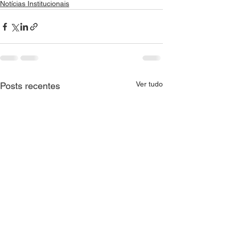
Notícias Institucionais
Ver tudo
Posts recentes