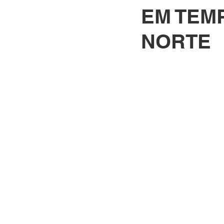
EM TEMP
NORTE