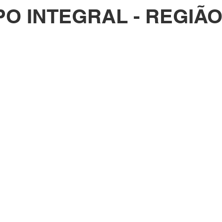
O INTEGRAL - REGIÃ