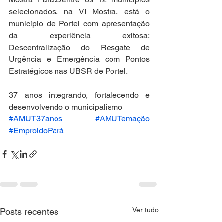
selecionados, na VI Mostra, está o 
município de Portel com apresentação 
da experiência exitosa: 
Descentralização do Resgate de 
Urgência e Emergência com Pontos 
Estratégicos nas UBSR de Portel.
37 anos integrando, fortalecendo e 
desenvolvendo o municipalismo
#AMUT37anos
#AMUTemação
#EmproldoPará
Ver tudo
Posts recentes