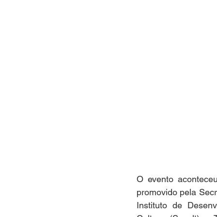
O evento aconteceu
promovido pela Secr
Instituto de Desenv