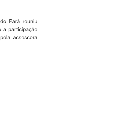
do Pará reuniu 
a participação 
pela assessora 