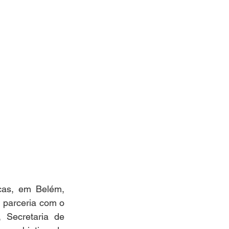
as, em Belém, 
parceria com o 
 Secretaria de 