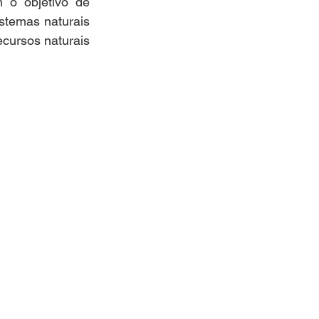
 o objetivo de 
temas naturais 
cursos naturais 