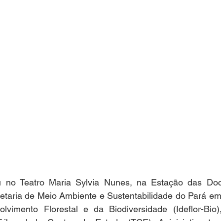
 no Teatro Maria Sylvia Nunes, na Estação das Doc
etaria de Meio Ambiente e Sustentabilidade do Pará em 
olvimento Florestal e da Biodiversidade (Ideflor-Bio),