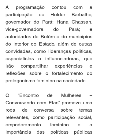
A programação contou com a 
participação de Helder Barbalho, 
governador do Pará; Hana Ghassan, 
vice-governadora do Pará; e 
autoridades de Belém e de municípios 
do interior do Estado, além de outras 
convidadas, como lideranças políticas, 
especialistas e influenciadoras, que 
irão compartilhar experiências e 
reflexões sobre o fortalecimento do 
protagonismo feminino na sociedade.
O “Encontro de Mulheres – 
Conversando com Elas” promove uma 
roda de conversa sobre temas 
relevantes, como participação social, 
empoderamento feminino e a 
importância das políticas públicas 