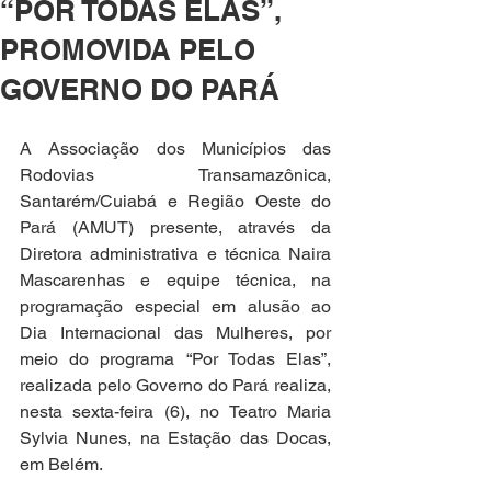
“POR TODAS ELAS”,
PROMOVIDA PELO
GOVERNO DO PARÁ
A Associação dos Municípios das 
Rodovias Transamazônica, 
Santarém/Cuiabá e Região Oeste do 
Pará (AMUT) presente, através da 
Diretora administrativa e técnica Naira 
Mascarenhas e equipe técnica, na 
programação especial em alusão ao 
Dia Internacional das Mulheres, por 
meio do programa “Por Todas Elas”, 
realizada pelo Governo do Pará realiza, 
nesta sexta-feira (6), no Teatro Maria 
Sylvia Nunes, na Estação das Docas, 
em Belém.