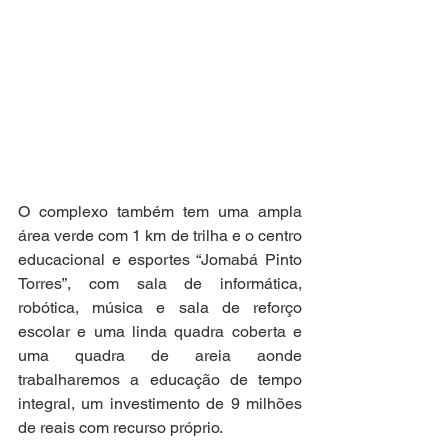
O complexo também tem uma ampla 
área verde com 1 km de trilha e o centro 
educacional e esportes “Jomabá Pinto 
Torres”, com sala de informática, 
robótica, música e sala de reforço 
escolar e uma linda quadra coberta e 
uma quadra de areia aonde 
trabalharemos a educação de tempo 
integral, um investimento de 9 milhões 
de reais com recurso próprio.