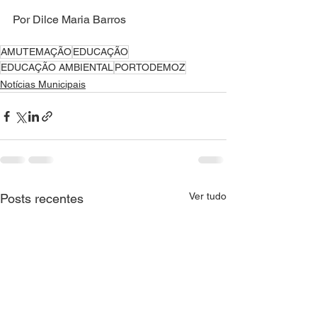
Por Dilce Maria Barros
AMUTEMAÇÃO
EDUCAÇÃO
EDUCAÇÃO AMBIENTAL
PORTODEMOZ
Notícias Municipais
Ver tudo
Posts recentes