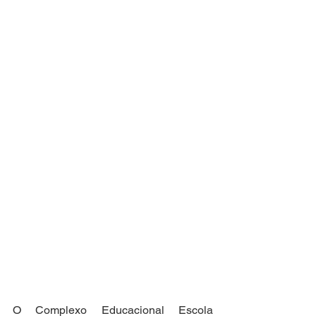
O Complexo Educacional Escola 