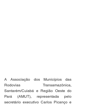
A Associação dos Municípios das 
Rodovias Transamazônica, 
Santarém/Cuiabá e Região Oeste do 
Pará (AMUT), representada pelo 
secretário executivo Carlos Picanço e 