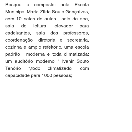
Bosque é composto: pela Escola 
Municipal Maria Zilda Souto Gonçalves, 
com 10 salas de aulas , sala de aee, 
sala de leitura, elevador para 
cadeirantes, sala dos professores, 
coordenação, diretoria e secretaria, 
cozinha e amplo refeitório, uma escola 
padrão , moderna e toda climatizada; 
um auditório moderno “ Ivanir Souto 
Tenório “,todo climatizado, com 
capacidade para 1000 pessoas; 