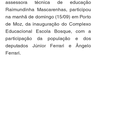
assessora técnica de educação 
Raimundinha Mascarenhas, participou 
na manhã de domingo (15/09) em Porto 
de Moz, da inauguração do Complexo 
Educacional Escola Bosque, com a 
participação da população e dos 
deputados Júnior Ferrari e Ângelo 
Ferrari.