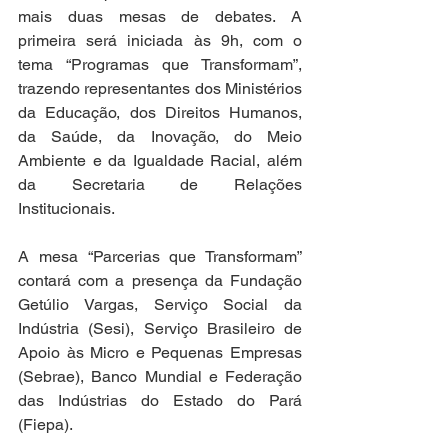
mais duas mesas de debates. A 
primeira será iniciada às 9h, com o 
tema “Programas que Transformam”, 
trazendo representantes dos Ministérios 
da Educação, dos Direitos Humanos, 
da Saúde, da Inovação, do Meio 
Ambiente e da Igualdade Racial, além 
da Secretaria de Relações 
Institucionais.
A mesa “Parcerias que Transformam” 
contará com a presença da Fundação 
Getúlio Vargas, Serviço Social da 
Indústria (Sesi), Serviço Brasileiro de 
Apoio às Micro e Pequenas Empresas 
(Sebrae), Banco Mundial e Federação 
das Indústrias do Estado do Pará 
(Fiepa).