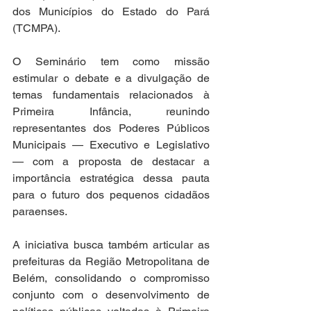
dos Municípios do Estado do Pará 
(TCMPA).
O Seminário tem como missão 
estimular o debate e a divulgação de 
temas fundamentais relacionados à 
Primeira Infância, reunindo 
representantes dos Poderes Públicos 
Municipais — Executivo e Legislativo 
— com a proposta de destacar a 
importância estratégica dessa pauta 
para o futuro dos pequenos cidadãos 
paraenses.
A iniciativa busca também articular as 
prefeituras da Região Metropolitana de 
Belém, consolidando o compromisso 
conjunto com o desenvolvimento de 