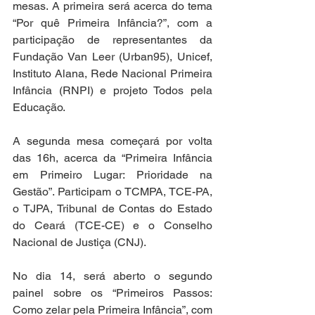
mesas. A primeira será acerca do tema 
“Por quê Primeira Infância?”, com a 
participação de representantes da 
Fundação Van Leer (Urban95), Unicef, 
Instituto Alana, Rede Nacional Primeira 
Infância (RNPI) e projeto Todos pela 
Educação.
A segunda mesa começará por volta 
das 16h, acerca da “Primeira Infância 
em Primeiro Lugar: Prioridade na 
Gestão”. Participam o TCMPA, TCE-PA, 
o TJPA, Tribunal de Contas do Estado 
do Ceará (TCE-CE) e o Conselho 
Nacional de Justiça (CNJ).
No dia 14, será aberto o segundo 
painel sobre os “Primeiros Passos: 
Como zelar pela Primeira Infância”, com 