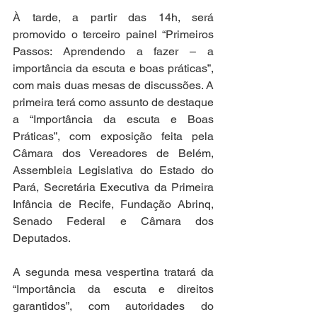
À tarde, a partir das 14h, será 
promovido o terceiro painel “Primeiros 
Passos: Aprendendo a fazer – a 
importância da escuta e boas práticas”, 
com mais duas mesas de discussões. A 
primeira terá como assunto de destaque 
a “Importância da escuta e Boas 
Práticas”, com exposição feita pela 
Câmara dos Vereadores de Belém, 
Assembleia Legislativa do Estado do 
Pará, Secretária Executiva da Primeira 
Infância de Recife, Fundação Abrinq, 
Senado Federal e Câmara dos 
Deputados.
A segunda mesa vespertina tratará da 
“Importância da escuta e direitos 
garantidos”, com autoridades do 