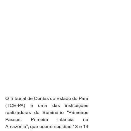
O Tribunal de Contas do Estado do Pará 
(TCE-PA) é uma das instituições 
realizadoras do Seminário 
“
Primeiros 
Passos: Primeira Infância na 
Amazônia”, que ocorre nos dias 13 e 14 