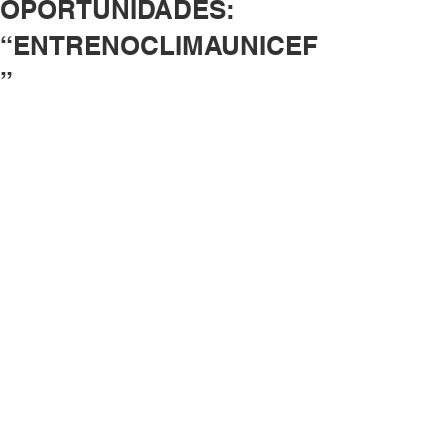
OPORTUNIDADES:
“ENTRENOCLIMAUNICEF
”