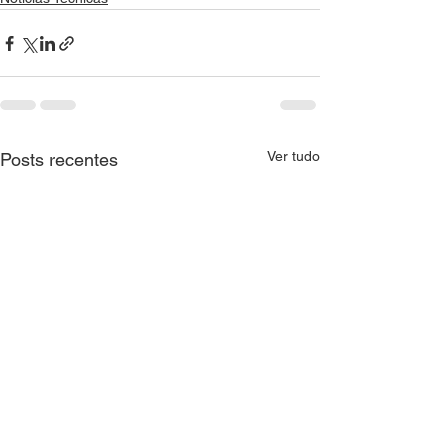
Ver tudo
Posts recentes