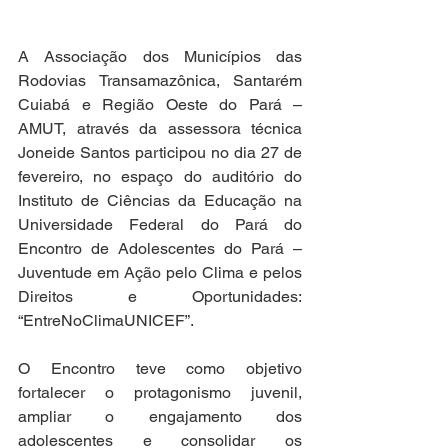
A Associação dos Municípios das 
Rodovias Transamazônica, Santarém 
Cuiabá e Região Oeste do Pará – 
AMUT, através da assessora técnica 
Joneide Santos participou no dia 27 de 
fevereiro, no espaço do auditório do 
Instituto de Ciências da Educação na 
Universidade Federal do Pará do 
Encontro de Adolescentes do Pará – 
Juventude em Ação pelo Clima e pelos 
Direitos e Oportunidades: 
“EntreNoClimaUNICEF”.
O Encontro teve como objetivo 
fortalecer o protagonismo juvenil, 
ampliar o engajamento dos 
adolescentes e consolidar os 