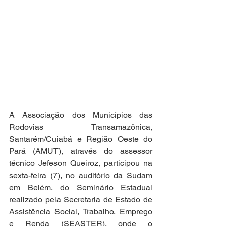
A Associação dos Municípios das 
Rodovias Transamazônica, 
Santarém/Cuiabá e Região Oeste do 
Pará (AMUT), através do assessor 
técnico Jefeson Queiroz, participou na 
sexta-feira (7), no auditório da Sudam 
em Belém, do Seminário Estadual 
realizado pela Secretaria de Estado de 
Assistência Social, Trabalho, Emprego 
e Renda (SEASTER), onde o 