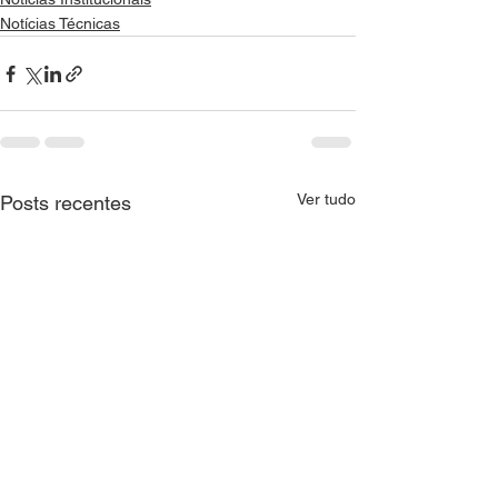
Notícias Técnicas
Ver tudo
Posts recentes