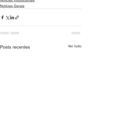
Notícias Institucionais
Notícias Gerais
Ver tudo
Posts recentes