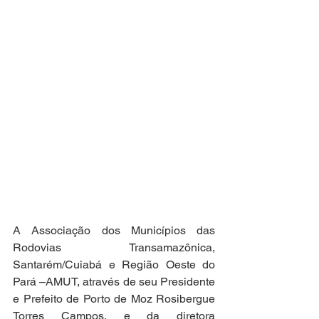
A Associação dos Municípios das 
Rodovias Transamazônica, 
Santarém/Cuiabá e Região Oeste do 
Pará –AMUT, através de seu Presidente 
e Prefeito de Porto de Moz Rosibergue 
Torres Campos, e da diretora 