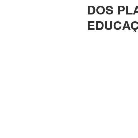
DOS PL
EDUCAÇ