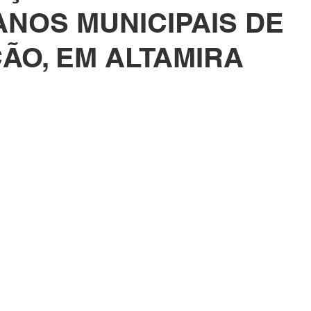
ANOS MUNICIPAIS DE
ÃO, EM ALTAMIRA