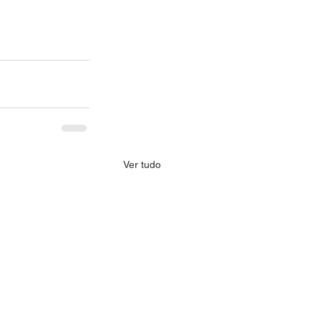
Ver tudo