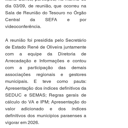
dia 03/09, de reunião, que ocorreu na 
Sala de Reunião do Tesouro no Órgão 
Central da SEFA e por 
videoconferência.
A reunião foi presidida pelo Secretário 
de Estado René de Oliveira juntamente 
com a equipe da Diretoria de 
Arrecadação e Informações e contou 
com a participação das demais 
associações regionais e gestores 
municipais. E teve como pauta: 
Apresentação dos índices definitivos da 
SEDUC e SEMAS; Regras gerais de 
cálculo do VA e IPM; Apresentação do 
valor adicionado e dos índices 
definitivos dos municípios paraenses a 
vigorar em 2026.