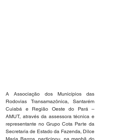
A Associação dos Municípios das 
Rodovias Transamazônica, Santarém 
Cuiabá e Região Oeste do Pará – 
AMUT, através da assessora técnica e 
representante no Grupo Cota Parte da 
Secretaria de Estado da Fazenda, Dilce 
Maria Barros, participou, na manhã do 