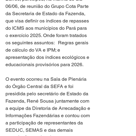
06/06, de reunião do Grupo Cota Parte 
da Secretaria de Estado da Fazenda, 
que visa definir os índices de repasses 
do ICMS aos municípios do Pará para 
o exercício 2025. Onde foram tratados 
os seguintes assuntos:   Regras gerais 
de cálculo do VA e IPM; e 
apresentação dos índices ecológicos e 
educacionais provisórios para 2026.
O evento ocorreu na Sala de Plenária 
do Órgão Central da SEFA e foi 
presidida pelo secretário de Estado da 
Fazenda, René Sousa juntamente com 
a equipe da Diretoria de Arrecadação e 
Informações Fazendárias e contou com 
a participação de representantes da 
SEDUC, SEMAS e das demais 