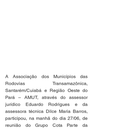
A Associação dos Municípios das 
Rodovias Transamazônica, 
Santarém/Cuiabá e Região Oeste do 
Pará – AMUT, através do assessor 
jurídico Eduardo Rodrigues e da 
assessora técnica Dilce Maria Barros, 
participou, na manhã do dia 27/06, de 
reunião do Grupo Cota Parte da 