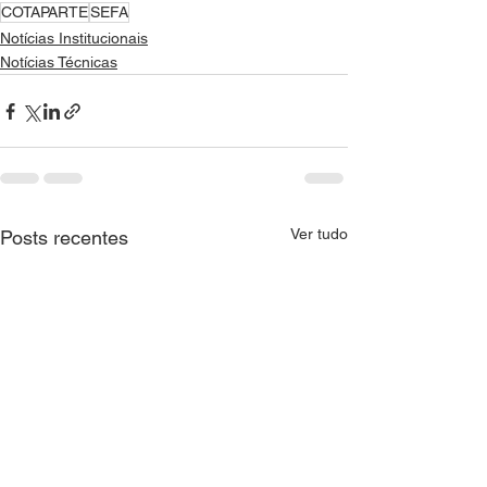
COTAPARTE
SEFA
Notícias Institucionais
Notícias Técnicas
Ver tudo
Posts recentes