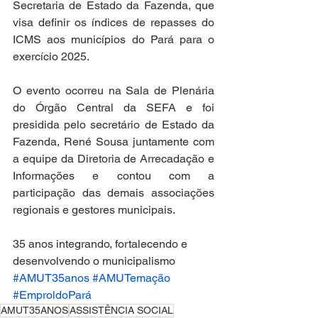
Secretaria de Estado da Fazenda, que 
visa definir os índices de repasses do 
ICMS aos municípios do Pará para o 
exercício 2025. 
O evento ocorreu na Sala de Plenária 
do Órgão Central da SEFA e foi 
presidida pelo secretário de Estado da 
Fazenda, René Sousa juntamente com 
a equipe da Diretoria de Arrecadação e 
Informações e contou com a 
participação das demais associações 
regionais e gestores municipais.
35 anos integrando, fortalecendo e 
desenvolvendo o municipalismo
#AMUT35anos
#AMUTemação
#EmproldoPará
AMUT35ANOS
ASSISTÊNCIA SOCIAL