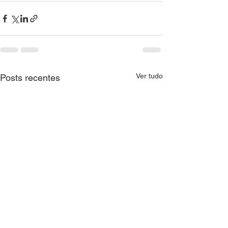
Ver tudo
Posts recentes