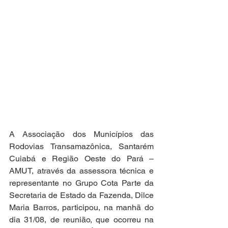
A Associação dos Municípios das 
Rodovias Transamazônica, Santarém 
Cuiabá e Região Oeste do Pará – 
AMUT, através da assessora técnica e 
representante no Grupo Cota Parte da 
Secretaria de Estado da Fazenda, Dilce 
Maria Barros, participou, na manhã do 
dia 31/08, de reunião, que ocorreu na 