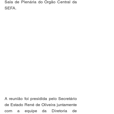
Sala de Plenária do Órgão Central da 
SEFA. 
A reunião foi presidida pelo Secretário 
de Estado René de Oliveira juntamente 
com a equipe da Diretoria de 