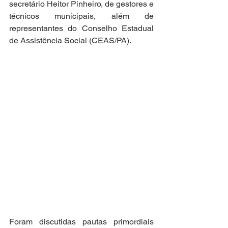
secretário Heitor Pinheiro, de gestores e 
técnicos municipais, além de 
representantes do Conselho Estadual 
de Assistência Social (CEAS/PA). 
Foram discutidas pautas primordiais 