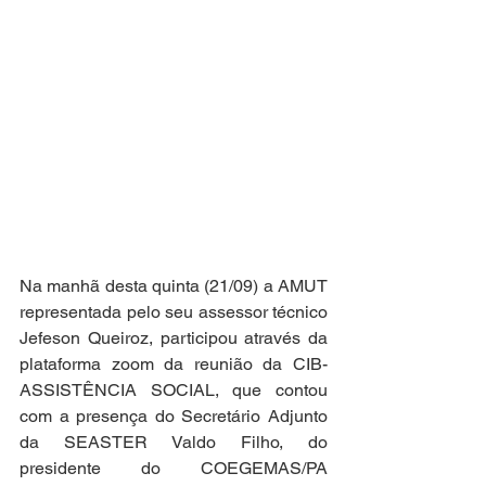
Na manhã desta quinta (21/09) a AMUT 
representada pelo seu assessor técnico 
Jefeson Queiroz, participou através da 
plataforma zoom da reunião da CIB-
ASSISTÊNCIA SOCIAL, que contou 
com a presença do Secretário Adjunto 
da SEASTER Valdo Filho, do 
presidente do COEGEMAS/PA 