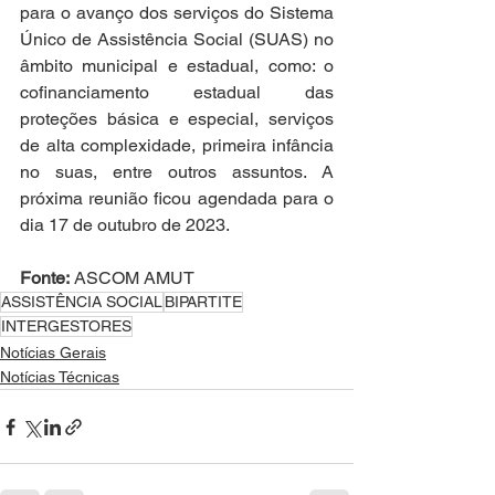
para o avanço dos serviços do Sistema 
Único de Assistência Social (SUAS) no 
âmbito municipal e estadual, como: o 
cofinanciamento estadual das 
proteções básica e especial, serviços 
de alta complexidade, primeira infância 
no suas, entre outros assuntos. A 
próxima reunião ficou agendada para o 
dia 17 de outubro de 2023. 
Fonte:
 ASCOM AMUT 
ASSISTÊNCIA SOCIAL
BIPARTITE
INTERGESTORES
Notícias Gerais
Notícias Técnicas