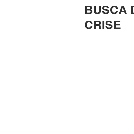
BUSCA 
CRISE