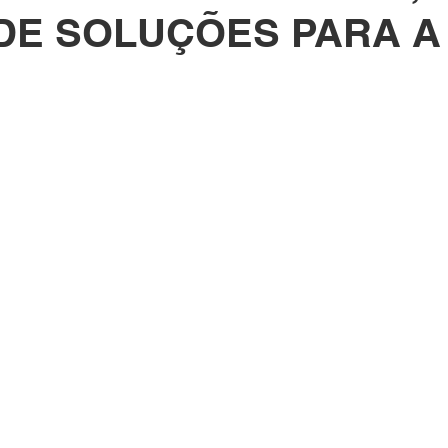
DE SOLUÇÕES PARA A