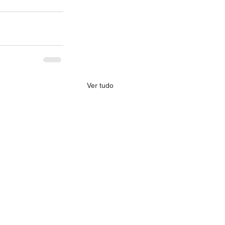
Ver tudo