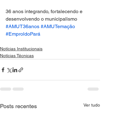
36 anos integrando, fortalecendo e 
desenvolvendo o municipalismo
#AMUT36anos
#AMUTemação
#EmproldoPará
Notícias Institucionais
Notícias Técnicas
Ver tudo
Posts recentes