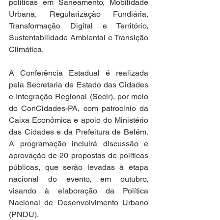
políticas em Saneamento, Mobilidade 
Urbana, Regularização Fundiária, 
Transformação Digital e Território, 
Sustentabilidade Ambiental e Transição 
Climática.
A Conferência Estadual é realizada 
pela Secretaria de Estado das Cidades 
e Integração Regional (Secir), por meio 
do ConCidades-PA, com patrocínio da 
Caixa Econômica e apoio do Ministério 
das Cidades e da Prefeitura de Belém. 
A programação incluirá discussão e 
aprovação de 20 propostas de políticas 
públicas, que serão levadas à etapa 
nacional do evento, em outubro, 
visando à elaboração da Política 
Nacional de Desenvolvimento Urbano 
(PNDU).