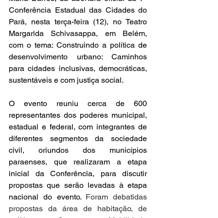
Conferência Estadual das Cidades do 
Pará, nesta terça-feira (12), no Teatro 
Margarida Schivasappa, em Belém, 
com o tema: Construindo a política de 
desenvolvimento urbano: Caminhos 
para cidades inclusivas, democráticas, 
sustentáveis e com justiça social.
O evento reuniu cerca de 600 
representantes dos poderes municipal, 
estadual e federal, com integrantes de 
diferentes segmentos da sociedade 
civil, oriundos dos municípios 
paraenses, que realizaram a etapa 
inicial da Conferência, para discutir 
propostas que serão levadas à etapa 
nacional do evento. 
Foram debatidas 
propostas da área de habitação, de 