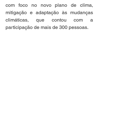
com foco no novo plano de clima, 
mitigação e adaptação às mudanças 
climáticas, que contou com a 
participação de mais de 300 pessoas.