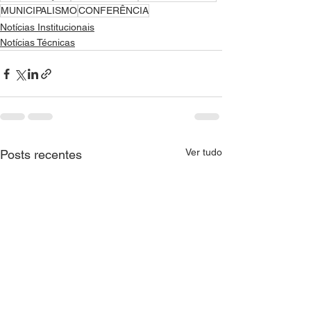
MUNICIPALISMO
CONFERÊNCIA
Notícias Institucionais
Notícias Técnicas
Ver tudo
Posts recentes