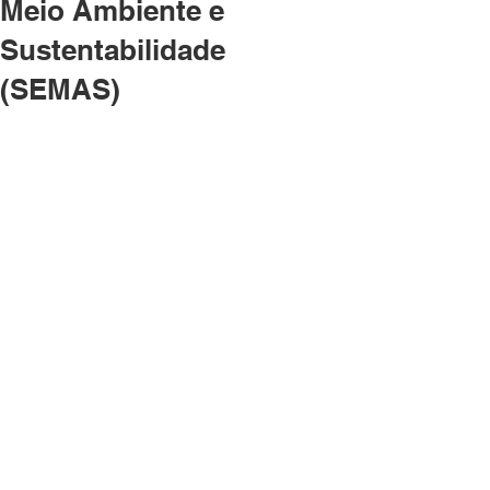
Meio Ambiente e
Sustentabilidade
(SEMAS)