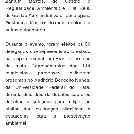
Zahluth Bastos, de Gestão e 
Regularidade Ambiental; e Lília Reis, 
de Gestão Administrativa e Tecnologias, 
Gestores e técnicos de meio ambiente e 
outras autoridades.
Durante o evento, foram eleitos os 50 
delegados que representarão o estado 
na etapa nacional, em Brasília, no mês 
de maio. Representantes dos 144 
municípios paraenses estiveram 
presentes no Auditório Benedito Nunes, 
da Universidade Federal do Pará, 
durante dois dias de debates sobre os 
desafios e soluções para mitigar os 
efeitos das mudanças climáticas e 
estratégias para a preservação 
ambiental.