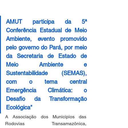
AMUT participa da 5ª 
Conferência Estadual de Meio 
Ambiente, evento promovido 
pelo governo do Pará, por meio 
da Secretaria de Estado de 
Meio Ambiente e 
Sustentabilidade (SEMAS), 
com o tema central 
Emergência Climática: o 
Desafio da Transformação 
Ecológica"
A Associação dos Municípios das 
Rodovias Transamazônica, 