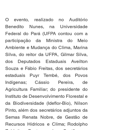
O evento, realizado no Auditório 
Benedito Nunes, na Universidade 
Federal do Pará (UFPA contou com a 
participação da Ministra do Meio 
Ambiente e Mudança do Clima, Marina 
Silva, do reitor da UFPA, Gilmar Silva, 
dos Deputados Estaduais Aveilton 
Souza e Fábio Freitas, dos secretários 
estaduais Puyr Tembé, dos Povos 
Indígenas; Cássio Pereira, de 
Agricultura Familiar; do presidente do 
Instituto de Desenvolvimento Florestal e 
da Biodiversidade (Ideflor-Bio), Nilson 
Pinto, além dos secretários adjuntos da 
Semas Renata Nobre, de Gestão de 
Recursos Hídricos e Clima; Rodolpho 