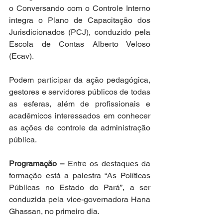
o Conversando com o Controle Interno 
integra o Plano de Capacitação dos 
Jurisdicionados (PCJ), conduzido pela 
Escola de Contas Alberto Veloso 
(Ecav).
Podem participar da ação pedagógica, 
gestores e servidores públicos de todas 
as esferas, além de profissionais e 
acadêmicos interessados em conhecer 
as ações de controle da administração 
pública.
Programação –
 Entre os destaques da 
formação está a palestra “As Políticas 
Públicas no Estado do Pará”, a ser 
conduzida pela vice-governadora Hana 
Ghassan, no primeiro dia. 