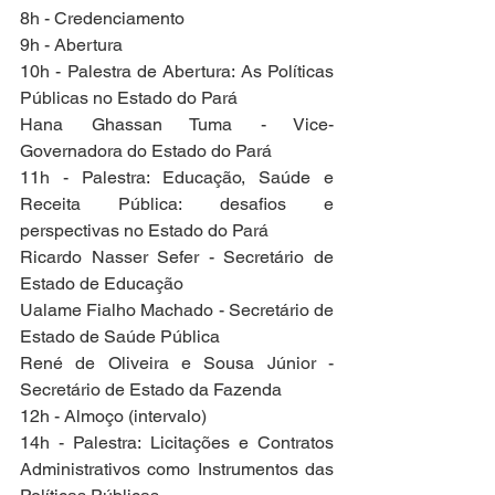
8h - Credenciamento
9h - Abertura
10h - Palestra de Abertura: As Políticas 
Públicas no Estado do Pará
Hana Ghassan Tuma - Vice-
Governadora do Estado do Pará
11h - Palestra: Educação, Saúde e 
Receita Pública: desafios e 
perspectivas no Estado do Pará
Ricardo Nasser Sefer - Secretário de 
Estado de Educação
Ualame Fialho Machado - Secretário de 
Estado de Saúde Pública
René de Oliveira e Sousa Júnior - 
Secretário de Estado da Fazenda
12h - Almoço (intervalo)
14h - Palestra: Licitações e Contratos 
Administrativos como Instrumentos das 