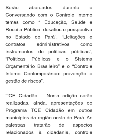
Serão abordados durante o 
Conversando com o Controle Interno 
temas como “ Educação, Saúde e 
Receita Pública: desafios e perspectiva 
no Estado do Pará”, “Licitações e 
contratos administrativos como 
instrumentos de políticas públicas”, 
“Políticas Públicas e o Sistema 
Orçamentário Brasileiro” e o “Controle 
Interno Contemporâneo: prevenção e 
gestão de riscos”.
TCE Cidadão – Nesta edição serão 
realizadas, ainda, apresentações do 
Programa TCE Cidadão em outros 
municípios da região oeste do Pará. As 
palestras tratarão de aspectos 
relacionados à cidadania, controle 