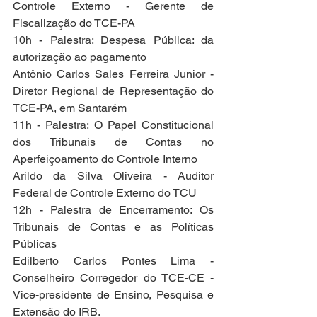
Controle Externo - Gerente de 
Fiscalização do TCE-PA
10h - Palestra: Despesa Pública: da 
autorização ao pagamento
Antônio Carlos Sales Ferreira Junior - 
Diretor Regional de Representação do 
TCE-PA, em Santarém
11h - Palestra: O Papel Constitucional 
dos Tribunais de Contas no 
Aperfeiçoamento do Controle Interno
Arildo da Silva Oliveira - Auditor 
Federal de Controle Externo do TCU
12h - Palestra de Encerramento: Os 
Tribunais de Contas e as Políticas 
Públicas
Edilberto Carlos Pontes Lima - 
Conselheiro Corregedor do TCE-CE - 
Vice-presidente de Ensino, Pesquisa e 
Extensão do IRB.