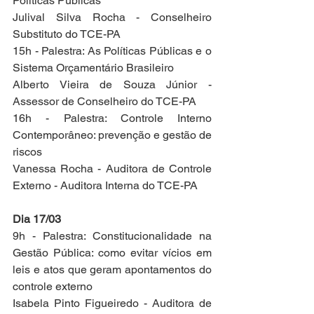
Políticas Públicas
Julival Silva Rocha - Conselheiro 
Substituto do TCE-PA
15h - Palestra: As Políticas Públicas e o 
Sistema Orçamentário Brasileiro
Alberto Vieira de Souza Júnior - 
Assessor de Conselheiro do TCE-PA
16h - Palestra: Controle Interno 
Contemporâneo: prevenção e gestão de 
riscos
Vanessa Rocha - Auditora de Controle 
Externo - Auditora Interna do TCE-PA
Dia 17/03
9h - Palestra: Constitucionalidade na 
Gestão Pública: como evitar vícios em 
leis e atos que geram apontamentos do 
controle externo
Isabela Pinto Figueiredo - Auditora de 