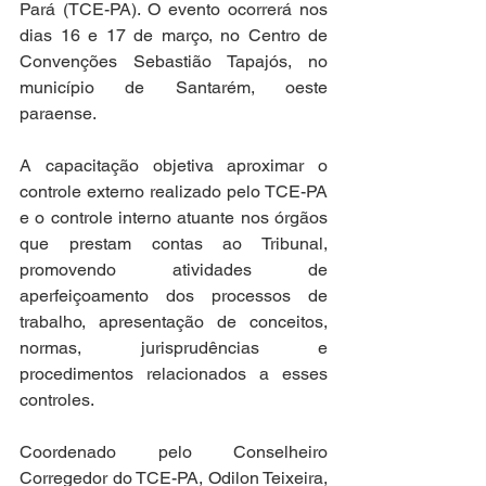
Pará (TCE-PA). O evento ocorrerá nos 
dias 16 e 17 de março, no Centro de 
Convenções Sebastião Tapajós, no 
município de Santarém, oeste 
paraense.
A capacitação objetiva aproximar o 
controle externo realizado pelo TCE-PA 
e o controle interno atuante nos órgãos 
que prestam contas ao Tribunal, 
promovendo atividades de 
aperfeiçoamento dos processos de 
trabalho, apresentação de conceitos, 
normas, jurisprudências e 
procedimentos relacionados a esses 
controles.
Coordenado pelo Conselheiro 
Corregedor do TCE-PA, Odilon Teixeira, 