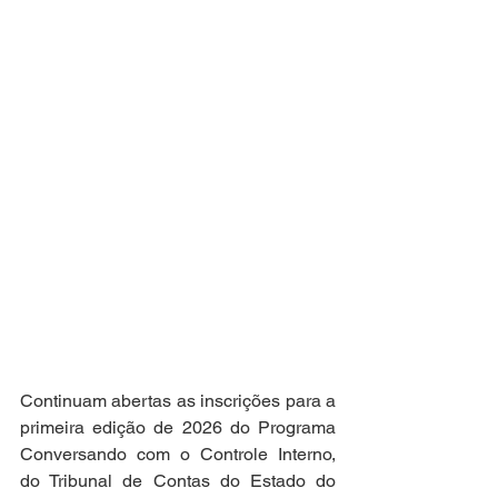
Continuam abertas as inscrições para a 
primeira edição de 2026 do Programa 
Conversando com o Controle Interno, 
do Tribunal de Contas do Estado do 