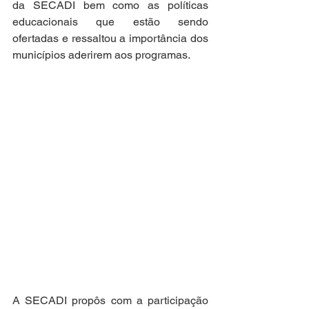
da SECADI bem como as políticas 
educacionais que estão sendo 
ofertadas e ressaltou a importância dos 
municípios aderirem aos programas.
A SECADI propôs com a participação 