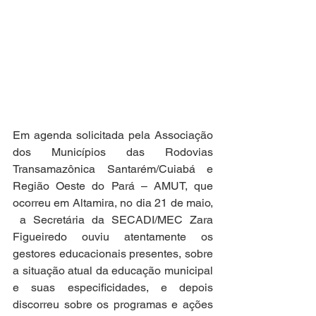
Em agenda solicitada pela Associação 
dos Municípios das Rodovias 
Transamazônica Santarém/Cuiabá e 
Região Oeste do Pará – AMUT, que 
ocorreu em Altamira, no dia 21 de maio, 
 a Secretária da SECADI/MEC Zara 
Figueiredo ouviu atentamente os 
gestores educacionais presentes, sobre 
a situação atual da educação municipal 
e suas especificidades, e depois 
discorreu sobre os programas e ações 