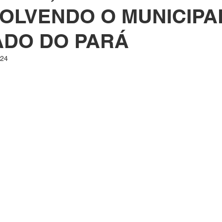
OLVENDO O MUNICIPA
ADO DO PARÁ
024