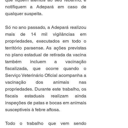
notifiquem a Adepará em caso de 
qualquer suspeita.
Só no ano passado, a Adepará realizou 
mais de 14 mil vigilâncias em 
propriedades, executados em todo o 
território paraense. As ações previstas 
no plano estadual de retirada da vacina 
também incluem a vacinação 
fiscalizada, que ocorre quando o 
Serviço Veterinário Oficial acompanha a 
vacinação dos animais nas 
propriedades. Durante este trabalho, os 
fiscais estaduais realizam ainda 
inspeções de patas e bocas em animais 
susceptíveis à febre aftosa.
Todo o trabalho que vem sendo 