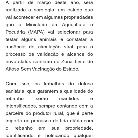
A partir de março deste ano, será 
realizada a sorologia, um estudo que 
vai acontecer em algumas propriedades 
que o Ministério da Agricultura e 
Pecuária (MAPA) vai selecionar para 
testar alguns animais e constatar a 
ausência de circulação viral para o 
processo de validação e alcance do 
novo status sanitário de Zona Livre de 
Aftosa Sem Vacinação do Estado.
Com isso, os trabalhos de defesa 
sanitária, que garantem a qualidade do 
rebanho, serão mantidos e 
intensificados, sempre contando com a 
parceira do produtor rural, que é parte 
importe no processo da lida diária com 
o rebanho em sua propriedade, 
identificando e notificando qualquer 