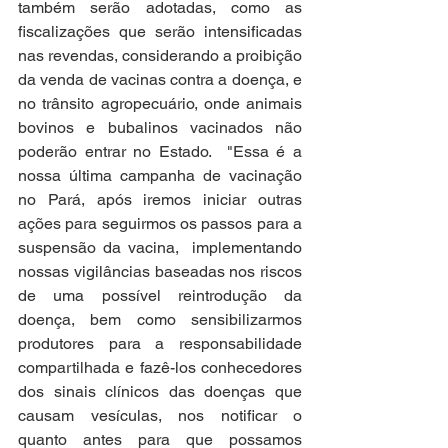
também serão adotadas, como as 
fiscalizações que serão intensificadas 
nas revendas, considerando a proibição 
da venda de vacinas contra a doença, e 
no trânsito agropecuário, onde animais 
bovinos e bubalinos vacinados não 
poderão entrar no Estado.  "Essa é a 
nossa última campanha de vacinação 
no Pará, após iremos iniciar outras 
ações para seguirmos os passos para a 
suspensão da vacina,  implementando 
nossas vigilâncias baseadas nos riscos 
de uma possível reintrodução da 
doença, bem como sensibilizarmos 
produtores para a responsabilidade 
compartilhada e fazê-los conhecedores 
dos sinais clínicos das doenças que 
causam vesículas, nos notificar o 
quanto antes para que possamos 