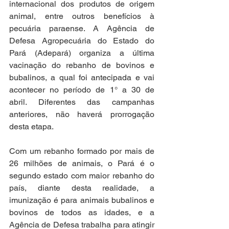
internacional dos produtos de origem 
animal, entre outros benefícios à 
pecuária paraense. A Agência de 
Defesa Agropecuária do Estado do 
Pará (Adepará) organiza a última 
vacinação do rebanho de bovinos e 
bubalinos, a qual foi antecipada e vai 
acontecer no período de 1° a 30 de 
abril. Diferentes das campanhas 
anteriores, não haverá prorrogação 
desta etapa. 
Com um rebanho formado por mais de 
26 milhões de animais, o Pará é o 
segundo estado com maior rebanho do 
país, diante desta realidade, a 
imunização é para animais bubalinos e 
bovinos de todos as idades, e a 
Agência de Defesa trabalha para atingir 