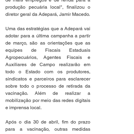
produção pecuária local", finalizou o 
diretor geral da Adepará, Jamir Macedo.
Uma das estratégias que a Adepará vai 
adotar para a última campanha a partir 
de março, são as orientações que as 
equipes de Fiscais Estaduais 
Agropecuários, Agentes Fiscais e 
Auxiliares de Campo realizarão em 
todo o Estado com os produtores, 
sindicatos e parceiros para esclarecer 
sobre todo o processo de retirada da 
vacinação. Além de realizar a 
mobilização por meio das redes digitais 
e imprensa local. 
Após o dia 30 de abril, fim do prazo 
para a vacinação, outras medidas 