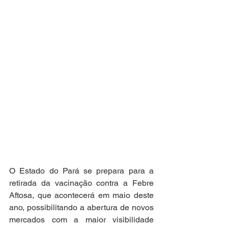
O Estado do Pará se prepara para a 
retirada da vacinação contra a Febre 
Aftosa, que acontecerá em maio deste 
ano, possibilitando a abertura de novos 
mercados com a maior visibilidade 