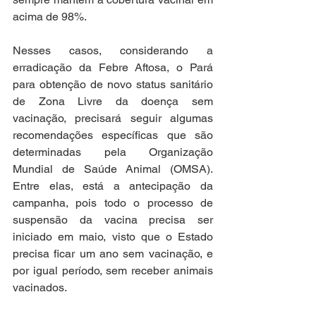
acima de 98%.
Nesses casos, considerando a 
erradicação da Febre Aftosa, o Pará 
para obtenção de novo status sanitário 
de Zona Livre da doença sem 
vacinação, precisará seguir algumas 
recomendações específicas que são 
determinadas pela Organização 
Mundial de Saúde Animal (OMSA). 
Entre elas, está a antecipação da 
campanha, pois todo o processo de 
suspensão da vacina precisa ser 
iniciado em maio, visto que o Estado 
precisa ficar um ano sem vacinação, e 
por igual período, sem receber animais 
vacinados. 