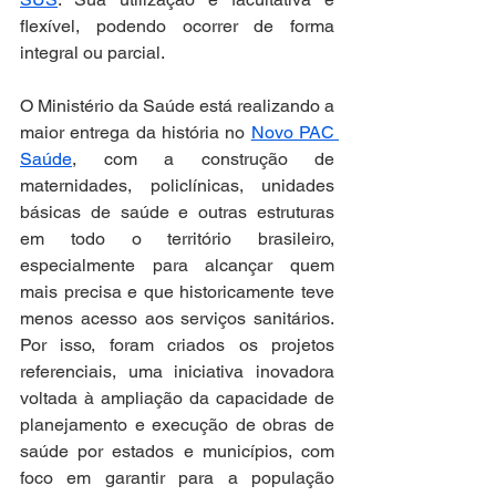
flexível, podendo ocorrer de forma 
integral ou parcial.
O Ministério da Saúde está realizando a 
maior entrega da história no 
Novo PAC 
Saúde
, com a construção de 
maternidades, policlínicas, unidades 
básicas de saúde e outras estruturas 
em todo o território brasileiro, 
especialmente para alcançar quem 
mais precisa e que historicamente teve 
menos acesso aos serviços sanitários. 
Por isso, foram criados os projetos 
referenciais, uma iniciativa inovadora 
voltada à ampliação da capacidade de 
planejamento e execução de obras de 
saúde por estados e municípios, com 
foco em garantir para a população 