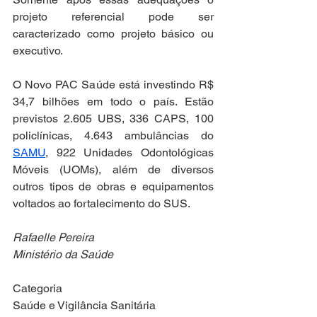
projeto referencial pode ser 
caracterizado como projeto básico ou 
executivo.
O Novo PAC Saúde está investindo R$ 
34,7 bilhões em todo o país. Estão 
previstos 2.605 UBS, 336 CAPS, 100 
policlínicas, 4.643 ambulâncias do 
SAMU
, 922 Unidades Odontológicas 
Móveis (UOMs), além de diversos 
outros tipos de obras e equipamentos 
voltados ao fortalecimento do SUS.
Rafaelle Pereira
Ministério da Saúde
Categoria
Saúde e Vigilância Sanitária