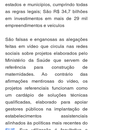
estados e municípios, cumprindo todas 
as regras legais; São R$ 34,7 bilhões 
em investimentos em mais de 29 mil 
empreendimentos e veículos
São falsas e enganosas as alegações 
feitas em vídeo que circula nas redes 
sociais sobre projetos elaborados pelo 
Ministério da Saúde que servem de 
referência para construção de 
maternidades. Ao contrário das 
afirmações mentirosas do vídeo, os 
projetos referenciais funcionam como 
um cardápio de soluções técnicas 
qualificadas, elaborado para apoiar 
gestores públicos na implantação de 
estabelecimentos assistenciais 
alinhados às políticas mais recentes do 
SUS
. Sua utilização é facultativa e 