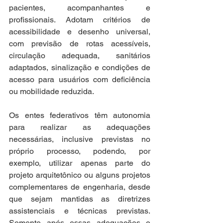
pacientes, acompanhantes e 
profissionais. Adotam critérios de 
acessibilidade e desenho universal, 
com previsão de rotas acessíveis, 
circulação adequada, sanitários 
adaptados, sinalização e condições de 
acesso para usuários com deficiência 
ou mobilidade reduzida.
Os entes federativos têm autonomia 
para realizar as adequações 
necessárias, inclusive previstas no 
próprio processo, podendo, por 
exemplo, utilizar apenas parte do 
projeto arquitetônico ou alguns projetos 
complementares de engenharia, desde 
que sejam mantidas as diretrizes 
assistenciais e técnicas previstas. 
Somente após essas adequações o 