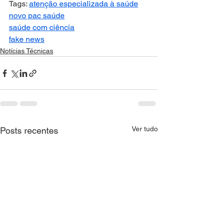
Tags: 
atenção especializada à saúde
novo pac saúde
saúde com ciência
fake news
Notícias Técnicas
Ver tudo
Posts recentes