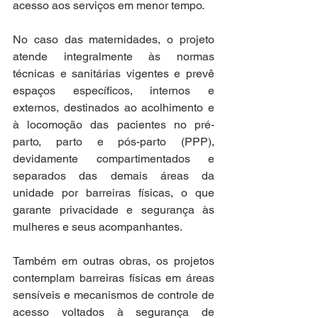
acesso aos serviços em menor tempo.
No caso das maternidades, o projeto 
atende integralmente às normas 
técnicas e sanitárias vigentes e prevê 
espaços específicos, internos e 
externos, destinados ao acolhimento e 
à locomoção das pacientes no pré-
parto, parto e pós-parto (PPP), 
devidamente compartimentados e 
separados das demais áreas da 
unidade por barreiras físicas, o que 
garante privacidade e segurança às 
mulheres e seus acompanhantes.
Também em outras obras, os projetos 
contemplam barreiras físicas em áreas 
sensíveis e mecanismos de controle de 
acesso voltados à segurança de 